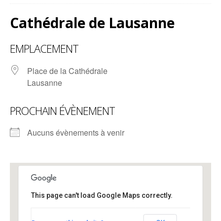
Cathédrale de Lausanne
EMPLACEMENT
Place de la Cathédrale
Lausanne
PROCHAIN ÉVÈNEMENT
Aucuns évènements à venir
This page can't load Google Maps correctly.
Cathédrale de Lausanne