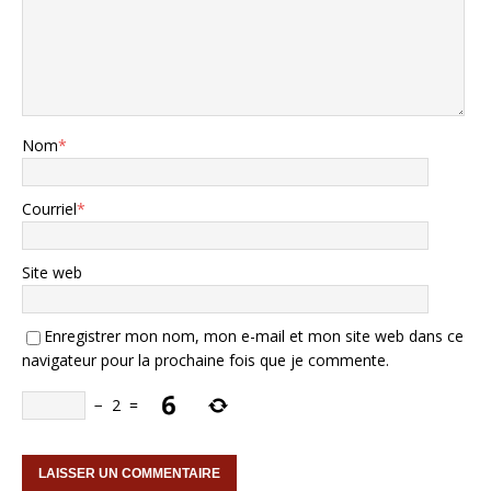
Nom
*
Courriel
*
Site web
Enregistrer mon nom, mon e-mail et mon site web dans ce
navigateur pour la prochaine fois que je commente.
−
2
=