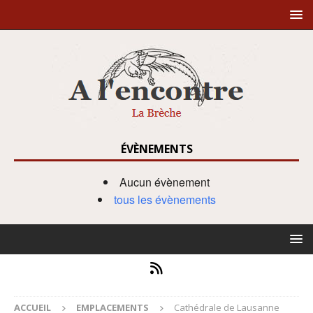
ÉVÈNEMENTS
Aucun évènement
tous les évènements
ACCUEIL
EMPLACEMENTS
Cathédrale de Lausanne