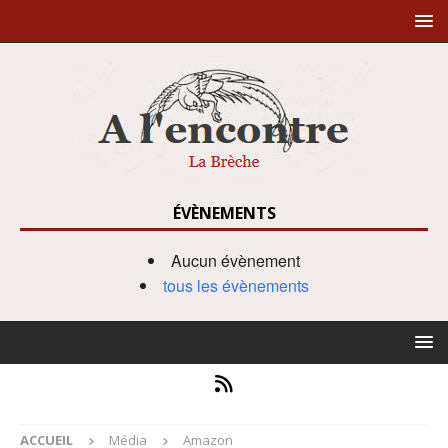
ÉVÈNEMENTS
Aucun évènement
tous les évènements
ACCUEIL
Média
Amazon