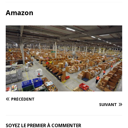
Amazon
PRÉCÉDENT
SUIVANT
SOYEZ LE PREMIER À COMMENTER