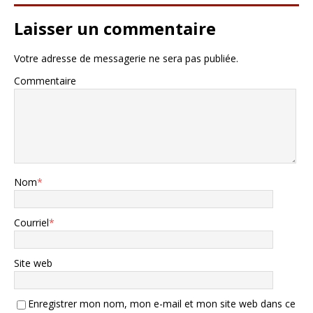
Laisser un commentaire
Votre adresse de messagerie ne sera pas publiée.
Commentaire
Nom
*
Courriel
*
Site web
Enregistrer mon nom, mon e-mail et mon site web dans ce