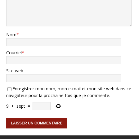
Nom
*
Courriel
*
Site web
Enregistrer mon nom, mon e-mail et mon site web dans ce
navigateur pour la prochaine fois que je commente.
9
+
sept
=