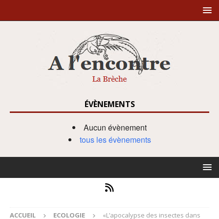
ÉVÈNEMENTS
Aucun évènement
tous les évènements
ACCUEIL
ECOLOGIE
«L’apocalypse des insectes dans