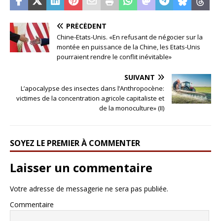
PRÉCÉDENT
Chine-Etats-Unis. «En refusant de négocier sur la
montée en puissance de la Chine, les Etats-Unis
pourraient rendre le conflit inévitable»
SUIVANT
L’apocalypse des insectes dans l’Anthropocène:
victimes de la concentration agricole capitaliste et
de la monoculture» (II)
SOYEZ LE PREMIER À COMMENTER
Laisser un commentaire
Votre adresse de messagerie ne sera pas publiée.
Commentaire