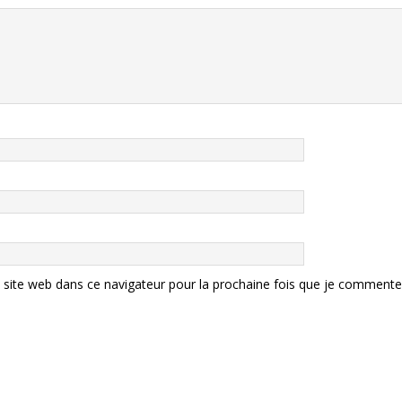
site web dans ce navigateur pour la prochaine fois que je commente