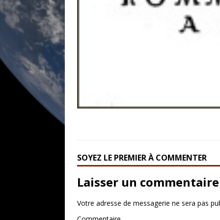
SOYEZ LE PREMIER À COMMENTER
Laisser un commentaire
Votre adresse de messagerie ne sera pas pub
Commentaire