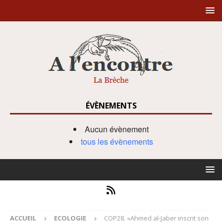
ÉVÈNEMENTS
Aucun évènement
tous les évènements
ACCUEIL
ECOLOGIE
COP28. «Ahmed al-Jaber inscrit son