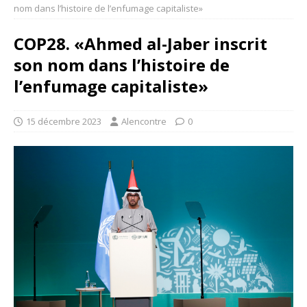
nom dans l’histoire de l’enfumage capitaliste»
COP28. «Ahmed al-Jaber inscrit
son nom dans l’histoire de
l’enfumage capitaliste»
15 décembre 2023
Alencontre
0