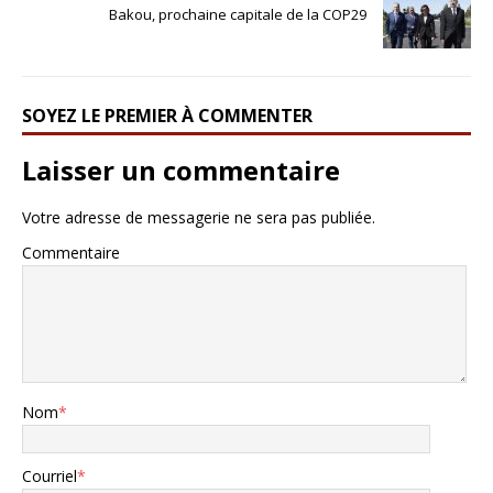
Bakou, prochaine capitale de la COP29
SOYEZ LE PREMIER À COMMENTER
Laisser un commentaire
Votre adresse de messagerie ne sera pas publiée.
Commentaire
Nom
*
Courriel
*