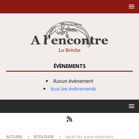
ÉVÈNEMENTS
Aucun évènement
tous les évènements
ACCUEIL
ECOLOGIE
Après les eaux minérales: