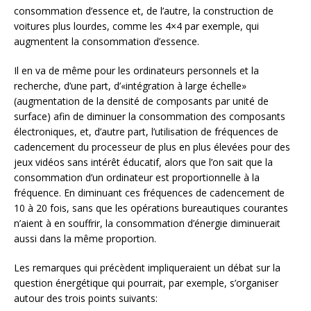
consommation d’essence et, de l’autre, la construction de
voitures plus lourdes, comme les 4×4 par exemple, qui
augmentent la consommation d’essence.
Il en va de même pour les ordinateurs personnels et la
recherche, d’une part, d’«intégration à large échelle»
(augmentation de la densité de composants par unité de
surface) afin de diminuer la consommation des composants
électroniques, et, d’autre part, l’utilisation de fréquences de
cadencement du processeur de plus en plus élevées pour des
jeux vidéos sans intérêt éducatif, alors que l’on sait que la
consommation d’un ordinateur est proportionnelle à la
fréquence. En diminuant ces fréquences de cadencement de
10 à 20 fois, sans que les opérations bureautiques courantes
n’aient à en souffrir, la consommation d’énergie diminuerait
aussi dans la même proportion.
Les remarques qui précèdent impliqueraient un débat sur la
question énergétique qui pourrait, par exemple, s’organiser
autour des trois points suivants: