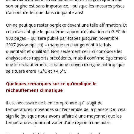
son origine est sans importance… puisque les mesures prises
n’auront d’effet que dans cinquante ans!
On ne peut que rester perplexe devant une telle affirmation. Et
cela d’autant que le quatrième rapport d’évaluation du GIEC de
900 pages – qui sera publié par étapes jusqu’en novembre
2007 (www.ippc.ch) – marque un changement à la fois
quantitatif et qualitatif. Non seulement celui-ci corrobore les
analyses des rapports précédents, mais il confirme également
que le réchauffement climatique moyen d’origine anthropique
se situera entre +2°C et +4,5°C .
Quelques remarques sur ce qu’implique le
réchauffement climatique
Il est nécessaire de bien comprendre qu’il s’agit de
températures moyennes sur l’ensemble de la planète. Or, cela
signifie (puisque nous avons affaire à une moyenne) que les
températures pourront varier d’une région à une autre.