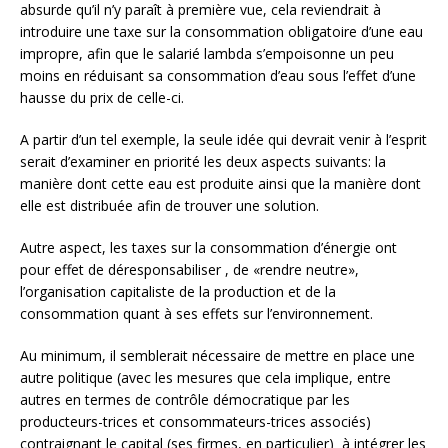
absurde qu’il n’y paraît à première vue, cela reviendrait à
introduire une taxe sur la consommation obligatoire d’une eau
impropre, afin que le salarié lambda s’empoisonne un peu
moins en réduisant sa consommation d’eau sous l’effet d’une
hausse du prix de celle-ci.
A partir d’un tel exemple, la seule idée qui devrait venir à l’esprit
serait d’examiner en priorité les deux aspects suivants: la
manière dont cette eau est produite ainsi que la manière dont
elle est distribuée afin de trouver une solution.
Autre aspect, les taxes sur la consommation d’énergie ont
pour effet de déresponsabiliser , de «rendre neutre»,
l’organisation capitaliste de la production et de la
consommation quant à ses effets sur l’environnement.
Au minimum, il semblerait nécessaire de mettre en place une
autre politique (avec les mesures que cela implique, entre
autres en termes de contrôle démocratique par les
producteurs-trices et consommateurs-trices associés)
contraignant le capital (ses firmes, en particulier) à intégrer les