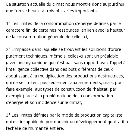
La situation actuelle du climat nous montre donc aujourd’hui
que l’on se heurte à trois obstacles importants:
1° Les limites de la consommation d’énergie définies par le
caractère fini de certaines ressources en lien avec la hauteur
de la consommation générale de celles-ci,
2° L’impasse dans laquelle se trouvent les solutions d’ordre
purement techniques, même si celles-ci sont un préalable
(avec une dynamique qui n’est pas sans rapport avec l’appel à
l’intelligence collective dans des buts différents de ceux
aboutissant à la multiplication des productions destructrices,
qui ne se limitent pas seulement aux armements, mais, pour
faire exemple, aux types de construction de l’habitat, par
exemple) face à la problématique de la consommation
d’énergie et son incidence sur le climat,
3° Les limites définies par le mode de production capitaliste
qui est incapable de promouvoir un développement qualitatif à
l’échelle de l’humanité entière.