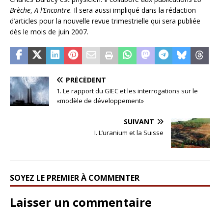
Brèche
,
A l’Encontre
. Il sera aussi impliqué dans la rédaction
d’articles pour la nouvelle revue trimestrielle qui sera publiée
dès le mois de juin 2007.
PRÉCÉDENT
1. Le rapport du GIEC et les interrogations sur le
«modèle de développement»
SUIVANT
I. L’uranium et la Suisse
SOYEZ LE PREMIER À COMMENTER
Laisser un commentaire