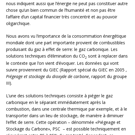
nous indiquent aussi que l’énergie ne peut pas constituer autre
chose qu’un bien commun de l’humanité et non pas être
l’affaire d’un capital financier très concentré et au pouvoir
oligarchique.
Nous avons vu l’importance de la consommation énergétique
mondiale dont une part importante provient de combustibles
produisant du gaz à effet de serre: le gaz carbonique. Les
solutions techniques d’élimination du CO
sont à replacer dans
2
le contexte que l’on vient d’évoquer. Les données qui vont
suivre proviennent du GIEC (Rapport spécial du GIEC en 2005 ,
Piégeage et stockage du dioxyde de carbone
, rapport du groupe
III).
L’une des solutions techniques consiste à piéger le gaz
carbonique en le séparant immédiatement après la
combustion, dans une centrale thermique par exemple, et à le
transporter dans un lieu de stockage, de manière à diminuer
l’effet de serre. Cette opération – dénommée «Piégeage et
Stockage du Carbone», PSC – est possible techniquement en