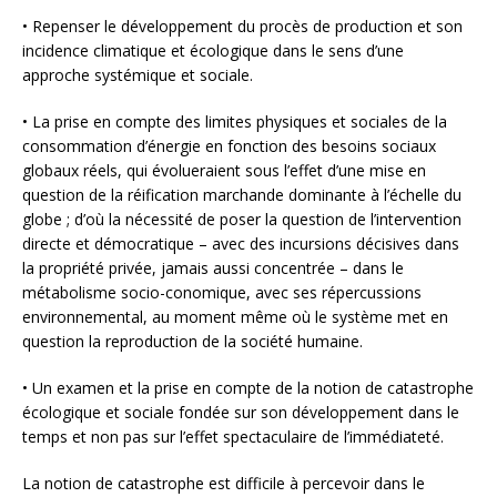
• Repenser le développement du procès de production et son
incidence climatique et écologique dans le sens d’une
approche systémique et sociale.
• La prise en compte des limites physiques et sociales de la
consommation d’énergie en fonction des besoins sociaux
globaux réels, qui évolueraient sous l’effet d’une mise en
question de la réification marchande dominante à l’échelle du
globe ; d’où la nécessité de poser la question de l’intervention
directe et démocratique – avec des incursions décisives dans
la propriété privée, jamais aussi concentrée – dans le
métabolisme socio-conomique, avec ses répercussions
environnemental, au moment même où le système met en
question la reproduction de la société humaine.
• Un examen et la prise en compte de la notion de catastrophe
écologique et sociale fondée sur son développement dans le
temps et non pas sur l’effet spectaculaire de l’immédiateté.
La notion de catastrophe est difficile à percevoir dans le