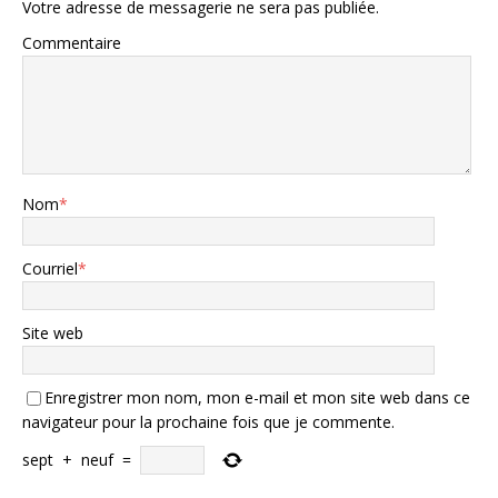
Votre adresse de messagerie ne sera pas publiée.
Commentaire
Nom
*
Courriel
*
Site web
Enregistrer mon nom, mon e-mail et mon site web dans ce
navigateur pour la prochaine fois que je commente.
sept
+
neuf
=