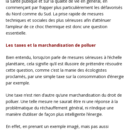
la santé publique et sur la qualité de vie en général, en
commençant par frapper plus particulièrement les défavorisés
du Nord comme du Sud. La prise rapide de mesures
techniques et sociales des plus sérieuses afin d’atténuer
l’ampleur de ce choc thermique est donc une question
essentielle.
Les taxes et la marchandisation de polluer
Bien entendu, lorsqu’on parle de mesures sérieuses à l’échelle
planétaire, cela signifie qu’il est illusoire de prétendre résoudre
cette question, comme c’est la manie des écologistes
proclamés, par une simple taxe sur la consommation d’énergie
par exemple.
Une taxe n’est rien d’autre qu’une marchandisation du droit de
polluer. Une telle mesure ne saurait être ni une réponse à la
problématique du réchauffement général, ni n’indique une
manière d’utiliser de façon plus intelligente l’énergie.
En effet, en prenant un exemple imagé, mais pas aussi