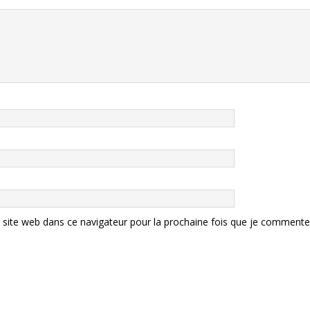
site web dans ce navigateur pour la prochaine fois que je commente