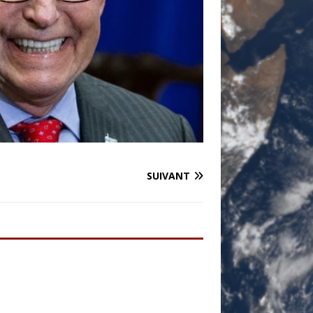
SUIVANT