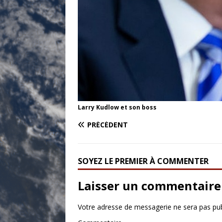
Larry Kudlow et son boss
PRÉCÉDENT
SOYEZ LE PREMIER À COMMENTER
Laisser un commentaire
Votre adresse de messagerie ne sera pas pub