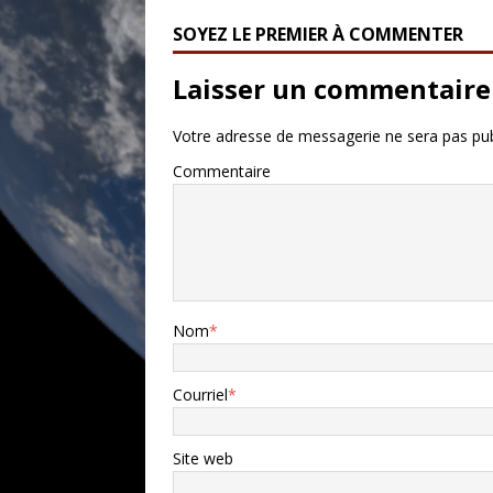
SOYEZ LE PREMIER À COMMENTER
Laisser un commentaire
Votre adresse de messagerie ne sera pas pub
Commentaire
Nom
*
Courriel
*
Site web