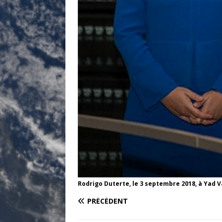
Rodrigo Duterte, le 3 septembre 2018, à Yad
PRÉCÉDENT