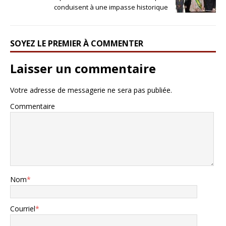
conduisent à une impasse historique
SOYEZ LE PREMIER À COMMENTER
Laisser un commentaire
Votre adresse de messagerie ne sera pas publiée.
Commentaire
Nom
*
Courriel
*