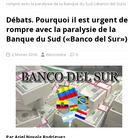
rompre avec la paralysie de la Banque du Sud («Banco del Sur»)
Débats. Pourquoi il est urgent de
rompre avec la paralysie de la
Banque du Sud («Banco del Sur»)
2 février 2016
Alencontre
0
Par Ariel Noyola Rodríguez