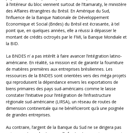
à l’intérieur du bloc viennent surtout de l’Itamaraty, le ministère
des Affaires étrangères du Brésil. En Amérique du Sud,
l’influence de la Banque Nationale de Développement
Economique et Social (Bndes) du Brésil est écrasante, à tel
point que, en quelques années, elle a réussi à dépasser le
montant de crédits octroyés par le FMI, la Banque Mondiale et
la BID.
La BNDES n’ a pas intérêt à faire avancer l’intégration latino-
américaine. En réalité, sa mission est de garantir la fourniture
de matières premières aux entreprises brésiliennes. Les
ressources de la BNDES sont orientées vers des méga projets
qui reproduisent la dépendance envers les exportations de
biens primaires des pays sud-américains comme le laisse
constater l’Initiative pour l’intégration de l’infrastructure
régionale sud-américaine (LIRSA), un réseau de routes de
dimension continentale qui ne bénéficieront qu’à une poignée
de grandes entreprises.
Au contraire, l’argent de la Banque du Sud ne se dirigera pas