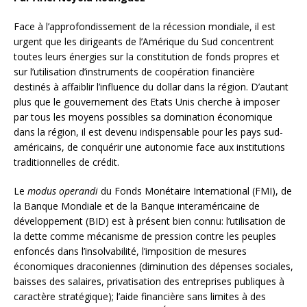
Face à l’approfondissement de la récession mondiale, il est
urgent que les dirigeants de l’Amérique du Sud concentrent
toutes leurs énergies sur la constitution de fonds propres et
sur l’utilisation d’instruments de coopération financière
destinés à affaiblir l’influence du dollar dans la région. D’autant
plus que le gouvernement des Etats Unis cherche à imposer
par tous les moyens possibles sa domination économique
dans la région, il est devenu indispensable pour les pays sud-
américains, de conquérir une autonomie face aux institutions
traditionnelles de crédit.
Le
modus operandi
du Fonds Monétaire International (FMI), de
la Banque Mondiale et de la Banque interaméricaine de
développement (BID) est à présent bien connu: l’utilisation de
la dette comme mécanisme de pression contre les peuples
enfoncés dans l’insolvabilité, l’imposition de mesures
économiques draconiennes (diminution des dépenses sociales,
baisses des salaires, privatisation des entreprises publiques à
caractère stratégique); l’aide financière sans limites à des