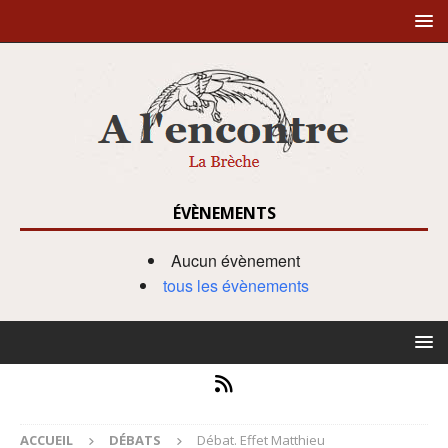
ÉVÈNEMENTS
Aucun évènement
tous les évènements
ACCUEIL
DÉBATS
Débat. Effet Matthieu