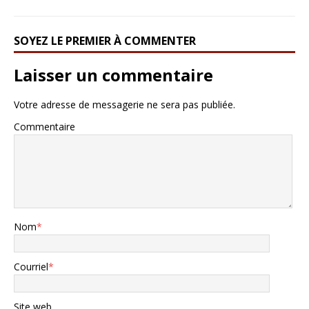
SOYEZ LE PREMIER À COMMENTER
Laisser un commentaire
Votre adresse de messagerie ne sera pas publiée.
Commentaire
Nom
*
Courriel
*
Site web