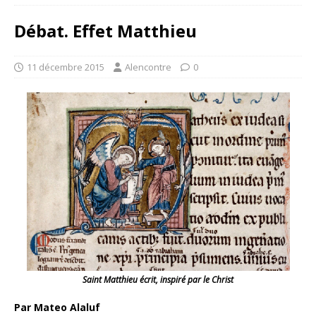
Débat. Effet Matthieu
11 décembre 2015
Alencontre
0
Saint Matthieu écrit, inspiré par le Christ
Par Mateo Alaluf