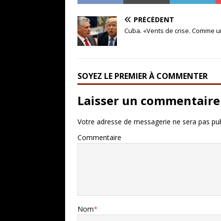
PRÉCÉDENT
Cuba. «Vents de crise. Comme u
SOYEZ LE PREMIER À COMMENTER
Laisser un commentaire
Votre adresse de messagerie ne sera pas pub
Commentaire
Nom
*