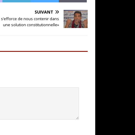
SUIVANT
re s’efforce de nous contenir dans
une solution constitutionnelle»