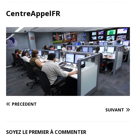
CentreAppelFR
PRÉCÉDENT
SUIVANT
SOYEZ LE PREMIER À COMMENTER