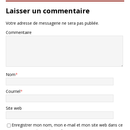
Laisser un commentaire
Votre adresse de messagerie ne sera pas publiée.
Commentaire
Nom
*
Courriel
*
Site web
Enregistrer mon nom, mon e-mail et mon site web dans ce