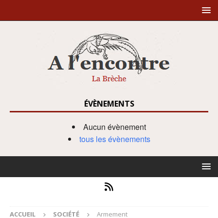
ÉVÈNEMENTS
Aucun évènement
tous les évènements
ACCUEIL
SOCIÉTÉ
Armement