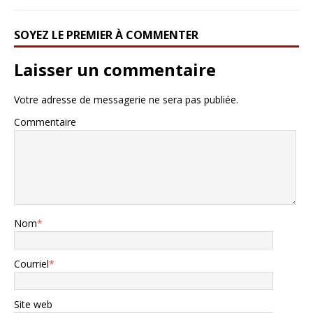
SOYEZ LE PREMIER À COMMENTER
Laisser un commentaire
Votre adresse de messagerie ne sera pas publiée.
Commentaire
Nom
*
Courriel
*
Site web