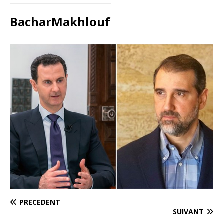
BacharMakhlouf
PRÉCÉDENT
SUIVANT