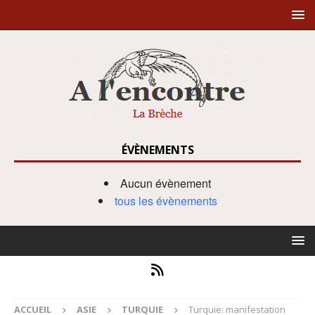
ÉVÈNEMENTS
Aucun évènement
tous les évènements
ACCUEIL
ASIE
TURQUIE
Turquie: manifestation