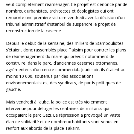
veut complètement réaménager. Ce projet est dénoncé par de
nombreux urbanistes, architectes et écologistes qui ont
remporté une première victoire vendredi avec la décision d’un
tribunal administratif d’Istanbul de suspendre le projet de
reconstruction de la caserne.
Depuis le début de la semaine, des milliers de Stambouliotes
s’étaient donc rassemblés place Taksim pour contrer les plans
de réaménagement du maire qui prévoit notamment de
construire, dans le parc, d’anciennes casernes ottomanes,
agrémentées d’un centre commercial.. Jeudi soir, ils étaient au
moins 10 000, soutenus par des associations
environnementalistes, des syndicats, de partis politiques de
gauche.
Mais vendredi à l’aube, la police est très violemment
intervenue pour déloger les centaines de militants qui
occupaient le parc Gezi. La répression a provoqué un vaste
élan de solidarité et de nombreux habitants sont venus en
renfort aux abords de la place Taksim.