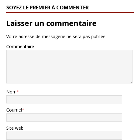
SOYEZ LE PREMIER À COMMENTER
Laisser un commentaire
Votre adresse de messagerie ne sera pas publiée.
Commentaire
Nom
*
Courriel
*
Site web