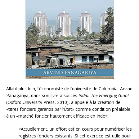
Allant plus loin, l’économiste de l’université de Columbia, Arvind
Panagariya, dans son livre à succès
India: The Emerging Giant
(Oxford University Press, 2010), a appelé à la création de
«titres fonciers garantis par l’État» comme condition préalable
à un «marché foncier hautement efficace en Inde»:
«Actuellement, un effort est en cours pour numériser les
registres fonciers existants. Si cet exercice est utile pour