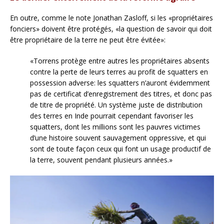
En outre, comme le note Jonathan Zasloff, si les «propriétaires
fonciers» doivent être protégés, «la question de savoir qui doit
être propriétaire de la terre ne peut être évitée»:
«Torrens protège entre autres les propriétaires absents
contre la perte de leurs terres au profit de squatters en
possession adverse: les squatters n’auront évidemment
pas de certificat d’enregistrement des titres, et donc pas
de titre de propriété. Un système juste de distribution
des terres en Inde pourrait cependant favoriser les
squatters, dont les millions sont les pauvres victimes
d’une histoire souvent sauvagement oppressive, et qui
sont de toute façon ceux qui font un usage productif de
la terre, souvent pendant plusieurs années.»