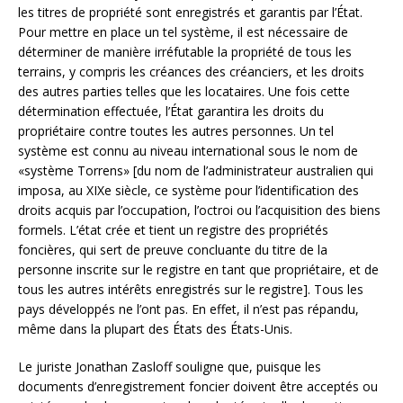
les titres de propriété sont enregistrés et garantis par l’État.
Pour mettre en place un tel système, il est nécessaire de
déterminer de manière irréfutable la propriété de tous les
terrains, y compris les créances des créanciers, et les droits
des autres parties telles que les locataires. Une fois cette
détermination effectuée, l’État garantira les droits du
propriétaire contre toutes les autres personnes. Un tel
système est connu au niveau international sous le nom de
«système Torrens» [du nom de l’administrateur australien qui
imposa, au XIXe siècle, ce système pour l’identification des
droits acquis par l’occupation, l’octroi ou l’acquisition des biens
formels. L’état crée et tient un registre des propriétés
foncières, qui sert de preuve concluante du titre de la
personne inscrite sur le registre en tant que propriétaire, et de
tous les autres intérêts enregistrés sur le registre]. Tous les
pays développés ne l’ont pas. En effet, il n’est pas répandu,
même dans la plupart des États des États-Unis.
Le juriste Jonathan Zasloff souligne que, puisque les
documents d’enregistrement foncier doivent être acceptés ou