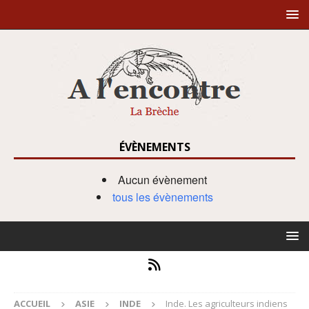
ÉVÈNEMENTS
Aucun évènement
tous les évènements
ACCUEIL
ASIE
INDE
Inde. Les agriculteurs indiens