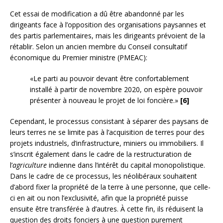
Cet essai de modification a dû être abandonné par les
dirigeants face à l’opposition des organisations paysannes et
des partis parlementaires, mais les dirigeants prévoient de la
rétablir. Selon un ancien membre du Conseil consultatif
économique du Premier ministre (PMEAC):
«Le parti au pouvoir devant être confortablement
installé à partir de novembre 2020, on espère pouvoir
présenter à nouveau le projet de loi foncière.»
[6]
Cependant, le processus consistant à séparer des paysans de
leurs terres ne se limite pas à l’acquisition de terres pour des
projets industriels, d’infrastructure, miniers ou immobiliers. Il
s’inscrit également dans le cadre de la restructuration de
l’
agriculture
indienne dans l’intérêt du capital monopolistique.
Dans le cadre de ce processus, les néolibéraux souhaitent
d’abord fixer la propriété de la terre à une personne, que celle-
ci en ait ou non l’exclusivité, afin que la propriété puisse
ensuite être transférée à d’autres. À cette fin, ils réduisent la
question des droits fonciers à une question purement