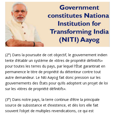
(2°) Dans la poursuite de cet objectif, le gouvernement indien
tente d’établir un système de «titres de propriété définitifs»
pour toutes les terres du pays, par lequel l’État garantirait en
permanence le titre de propriété du détenteur contre tout
autre demandeur. Le Niti Aayog fait donc pression sur les
gouvernements des États pour qu’ils adoptent un projet de loi
sur les «titres de propriété définitifs».
(3°) Dans notre pays, la terre continue d’être la principale
source de subsistance et d’existence, et dès lors elle fait
souvent l’objet de multiples revendications, ce qui est