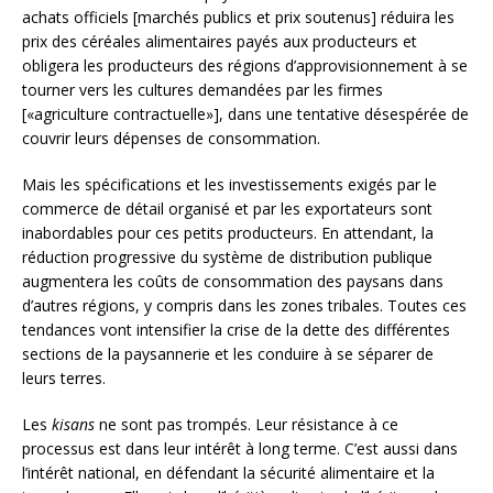
achats officiels [marchés publics et prix soutenus] réduira les
prix des céréales alimentaires payés aux producteurs et
obligera les producteurs des régions d’approvisionnement à se
tourner vers les cultures demandées par les firmes
[«agriculture contractuelle»], dans une tentative désespérée de
couvrir leurs dépenses de consommation.
Mais les spécifications et les investissements exigés par le
commerce de détail organisé et par les exportateurs sont
inabordables pour ces petits producteurs. En attendant, la
réduction progressive du système de distribution publique
augmentera les coûts de consommation des paysans dans
d’autres régions, y compris dans les zones tribales. Toutes ces
tendances vont intensifier la crise de la dette des différentes
sections de la paysannerie et les conduire à se séparer de
leurs terres.
Les
kisans
ne sont pas trompés. Leur résistance à ce
processus est dans leur intérêt à long terme. C’est aussi dans
l’intérêt national, en défendant la sécurité alimentaire et la