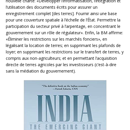
nouvelle charte: «Développer l’informatisation, l’intégration et
l’utilisation des documents écrits pour assurer un
enregistrement complet [des terres]. Fournir ainsi une base
pour une couverture spatiale à l’échelle de l’État. Permettre la
participation du secteur privé à l’arpentage, en concentrant le
gouvernement sur un rôle de régulateur». Enfin, la BM affirme:
«Éliminer les restrictions sur les marchés fonciers», en
légalisant la location de terres; en supprimant les plafonds de
loyer; en supprimant les restrictions sur le transfert de terres, y
compris aux non-agriculteurs; et en permettant l’acquisition
directe de terres agricoles par les investisseurs (c’est-à-dire
sans la médiation du gouvernement).