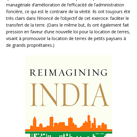
managériale d’amélioration de l’efficacité de l’administration
foncière, ce qui est le contraire de la vérité. Ils ont toujours été
très clairs dans l’énoncé de l’objectif de cet exercice: faciliter le
transfert de la terre. (Dans le même but, ils ont également fait
pression en faveur d’une nouvelle loi pour la location de terres,
visant à promouvoir la location de terres de petits paysans à
de grands propriétaires.)