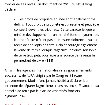
foncier de ses rêves. Un document de 2015 du Niti Aayog
déclare
«…Les droits de propriété en Inde sont également mal
définis. Tout droit de propriété est présumé et peut être
contesté devant les tribunaux. Cette caractéristique a
miné le développement d’un marché foncier dynamique,
le propriétaire n’étant pas en mesure d’obtenir la valeur
réelle de son lopin de terre. Cela décourage également
la vente de terres lorsque l’agriculteur trouve son lopin
de terre trop petit pour être une source de revenus lui
permettant de vivre.»
[11]
Ainsi, ni les agences internationales ni les gouvernements
successifs, de l’UPA dirigée par le Congrès à l’actuel
gouvernement Modi, n’ont jamais hésité à déclarer leur
intention de séparer l’agriculteur «sans revenu suffisant» de sa
parcelle de terre par le biais de «marchés fonciers
dynamiques».