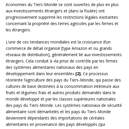
économies du Tiers-Monde se sont ouvertes de plus en plus
aux investissements étrangers et (dans la foulée) ont
progressivement supprimé les restrictions légales existantes
concernant la propriété des terres agricoles par les firmes et
les étrangers.
L’une de ces tendances mondiales est la croissance d’un
commerce de détail organisé [type Amazon et ou grands
réseaux de distribution], généralement lié aux investissements
étrangers. Cela conduit à «la prise de contrôle par les firmes
des systèmes alimentaires nationaux des pays en
développement dans leur ensemble»
[2].
Ce processus
réoriente l’agriculture des pays du Tiers-Monde, qui passe des
cultures de base destinées à la consommation intérieure aux
fruits et légumes frais et autres produits demandés dans le
monde développé et par les classes supérieures nationales
des pays du Tiers-Monde. Les systèmes nationaux de sécurité
alimentaire sont démantelés et les pays du Tiers-Monde
deviennent dépendants des importations de céréales
alimentaires en provenance des pays développés (qui