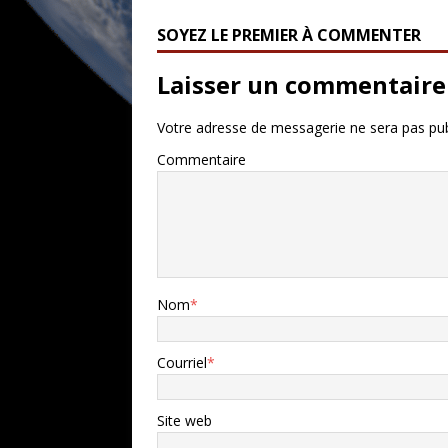
SOYEZ LE PREMIER À COMMENTER
Laisser un commentaire
Votre adresse de messagerie ne sera pas pub
Commentaire
Nom
*
Courriel
*
Site web