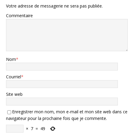
Votre adresse de messagerie ne sera pas publiée.
Commentaire
Nom
*
Courriel
*
Site web
Enregistrer mon nom, mon e-mail et mon site web dans ce
navigateur pour la prochaine fois que je commente.
×
7
=
49