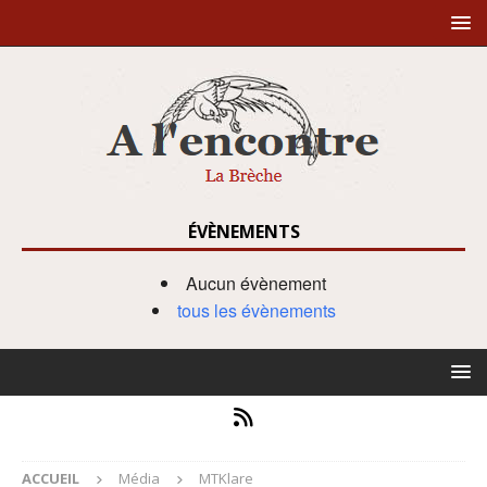
ÉVÈNEMENTS
Aucun évènement
tous les évènements
ACCUEIL
Média
MTKlare