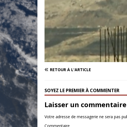
RETOUR À L'ARTICLE
SOYEZ LE PREMIER À COMMENTER
Laisser un commentaire
Votre adresse de messagerie ne sera pas pub
Commentaire