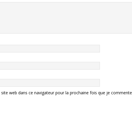
site web dans ce navigateur pour la prochaine fois que je commente