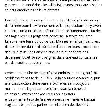
guerre sur la santé dans les villes irakiennes, mais aussi sur les
soldats américains et leurs enfants.
L’accent mis sur les conséquences à petite échelle du mépris
de l’armée pour l’environnement et les populations qui y vivent
constitue un autre thème récurrent du documentaire. L’un des
passages les plus poignants concerne l’histoire de Camp
Lejeune, une base du Corps des Marines américain dans l’est
de la Caroline du Nord, où des militaires et leurs proches ont,
depuis le milieu des années cinquante et pendant des
décennies, bu et se sont baignés dans une eau contaminée
par des substances toxiques.
Cependant, le film peine parfois à embrasser l’intégralité du
problème et passe de la COP26 à la pollution océanique, puis
à la construction d’une base à Okinawa, sans toujours
maintenir une ligne narrative claire. Mais la tâche est
colossale : examiner avec précision les effets
environnementaux de l’armée américaine – même lorsqu’il
s’agit de très petites parties de celle-ci en des lieux très