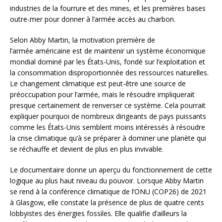
industries de la fourrure et des mines, et les premières bases
outre-mer pour donner à l’armée accès au charbon.
Selon Abby Martin, la motivation première de
l’armée américaine est de maintenir un système économique
mondial dominé par les États-Unis, fondé sur l’exploitation et
la consommation disproportionnée des ressources naturelles.
Le changement climatique est peut-être une source de
préoccupation pour l’armée, mais le résoudre impliquerait
presque certainement de renverser ce système. Cela pourrait
expliquer pourquoi de nombreux dirigeants de pays puissants
comme les États-Unis semblent moins intéressés à résoudre
la crise climatique qu’à se préparer à dominer une planète qui
se réchauffe et devient de plus en plus invivable.
Le documentaire donne un aperçu du fonctionnement de cette
logique au plus haut niveau du pouvoir. Lorsque Abby Martin
se rend à la conférence climatique de l’ONU (COP26) de 2021
à Glasgow, elle constate la présence de plus de quatre cents
lobbyistes des énergies fossiles. Elle qualifie d’ailleurs la