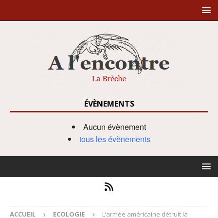
ÉVÈNEMENTS
Aucun évènement
tous les évènements
ACCUEIL
ECOLOGIE
L’armée américaine détruit la