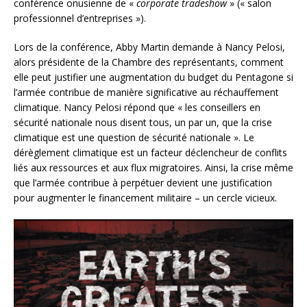
conférence onusienne de «
corporate tradeshow
» (« salon
professionnel d’entreprises »).
Lors de la conférence, Abby Martin demande à Nancy Pelosi,
alors présidente de la Chambre des représentants, comment
elle peut justifier une augmentation du budget du Pentagone si
l’armée contribue de manière significative au réchauffement
climatique. Nancy Pelosi répond que « les conseillers en
sécurité nationale nous disent tous, un par un, que la crise
climatique est une question de sécurité nationale ». Le
dérèglement climatique est un facteur déclencheur de conflits
liés aux ressources et aux flux migratoires. Ainsi, la crise même
que l’armée contribue à perpétuer devient une justification
pour augmenter le financement militaire – un cercle vicieux.