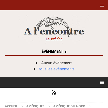
ÉVÈNEMENTS
Aucun évènement
tous les évènements
ACCUEIL
AMÉRIQUES
AMÉRIQUE DU NORD