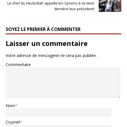
Le chef du Hezbollah appelle les Syriens à se tenir
derrière leur président!
SOYEZ LE PREMIER À COMMENTER
Laisser un commentaire
Votre adresse de messagerie ne sera pas publiée.
Commentaire
Nom
*
Courriel
*