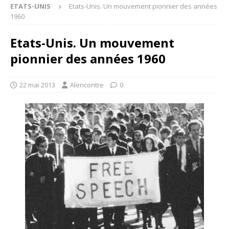
ETATS-UNIS
Etats-Unis. Un mouvement pionnier des années
1960
Etats-Unis. Un mouvement
pionnier des années 1960
22 mai 2013
Alencontre
0