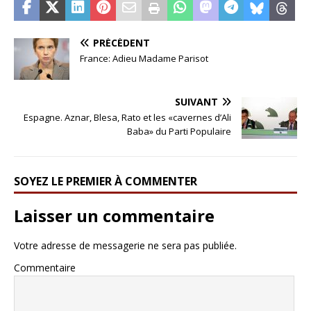
PRÉCÉDENT
France: Adieu Madame Parisot
SUIVANT
Espagne. Aznar, Blesa, Rato et les «cavernes d’Ali
Baba» du Parti Populaire
SOYEZ LE PREMIER À COMMENTER
Laisser un commentaire
Votre adresse de messagerie ne sera pas publiée.
Commentaire