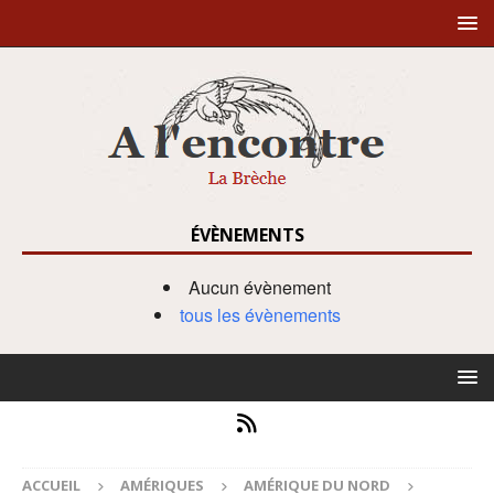
ÉVÈNEMENTS
Aucun évènement
tous les évènements
ACCUEIL
AMÉRIQUES
AMÉRIQUE DU NORD