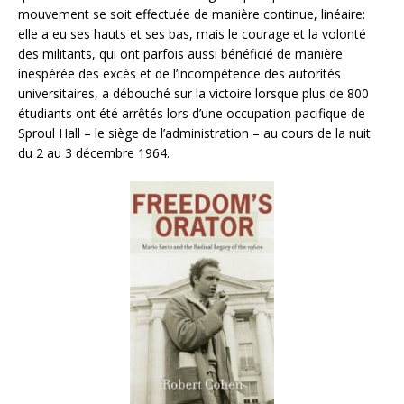
mouvement se soit effectuée de manière continue, linéaire:
elle a eu ses hauts et ses bas, mais le courage et la volonté
des militants, qui ont parfois aussi bénéficié de manière
inespérée des excès et de l’incompétence des autorités
universitaires, a débouché sur la victoire lorsque plus de 800
étudiants ont été arrêtés lors d’une occupation pacifique de
Sproul Hall ­– le siège de l’administration – au cours de la nuit
du 2 au 3 décembre 1964.