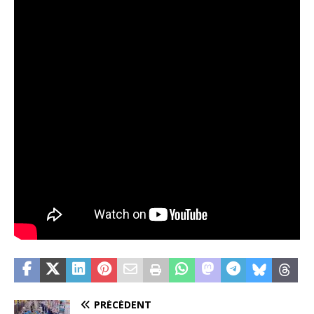
PRÉCÉDENT