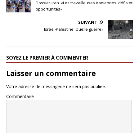
Dossier-Iran. «Les travailleuses iraniennes: défis et
opportunités»
SUIVANT
Israël-Palestine. Quelle guerre?
SOYEZ LE PREMIER À COMMENTER
Laisser un commentaire
Votre adresse de messagerie ne sera pas publiée.
Commentaire