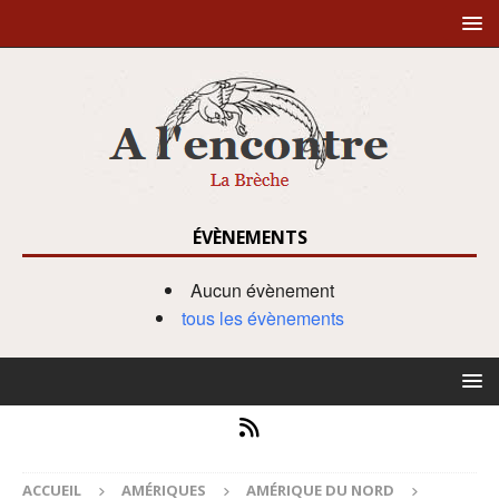
ÉVÈNEMENTS
Aucun évènement
tous les évènements
ACCUEIL
AMÉRIQUES
AMÉRIQUE DU NORD