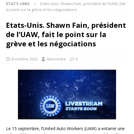
ETATS-UNIS
Etats-Unis. Shawn Fain, président de l’UAW, fait
le point sur la grève et les négociations
Etats-Unis. Shawn Fain, président
de l’UAW, fait le point sur la
grève et les négociations
8 octobre 2023
Alencontre
0
Le 15 septembre, l’United Auto Workers (UAW) a entamé une