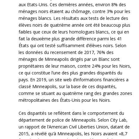
aux Etats-Unis. Ces dernières années, environ 8% des
ménages noirs étaient au chômage, contre 3% pour les
ménages blancs. Les résultats aux tests de lecture des
élèves noirs de quatrième année ont été beaucoup plus
faibles que ceux de leurs homologues blancs, ce qui en
fait la deuxième plus grande différence parmi les 41
États qui ont testé suffisamment d’élèves noirs. Selon
les données du recensement de 2017, 76% des
ménages de Minneapolis dirigés par un Blanc sont
propriétaires de leur maison, contre 24% pour les Noirs,
ce qui constitue l’une des plus grandes disparités du
pays. En 2019, un site web d’informations financières a
classé Minneapolis, sur la base de ces disparités,
comme se situant au quatrième rang des grandes zones
métropolitaines des États-Unis pour les Noirs.
Ces disparités se reflètent dans le comportement du
département de police de Minneapolis. Selon City Lab,
un rapport de l’American Civil Liberties Union, datant de
2015, a révélé qu’à Minneapolis, les Noirs avaient «8,7