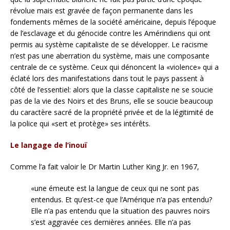
révolue mais est gravée de façon permanente dans les
fondements mêmes de la société américaine, depuis l’époque
de l’esclavage et du génocide contre les Amérindiens qui ont
permis au système capitaliste de se développer. Le racisme
n’est pas une aberration du système, mais une composante
centrale de ce système. Ceux qui dénoncent la «violence» qui a
éclaté lors des manifestations dans tout le pays passent à
côté de l’essentiel: alors que la classe capitaliste ne se soucie
pas de la vie des Noirs et des Bruns, elle se soucie beaucoup
du caractère sacré de la propriété privée et de la légitimité de
la police qui «sert et protège» ses intérêts.
Le langage de l’inouï
Comme l’a fait valoir le Dr Martin Luther King Jr. en 1967,
«une émeute est la langue de ceux qui ne sont pas
entendus. Et qu’est-ce que l’Amérique n’a pas entendu?
Elle n’a pas entendu que la situation des pauvres noirs
s’est aggravée ces dernières années. Elle n’a pas