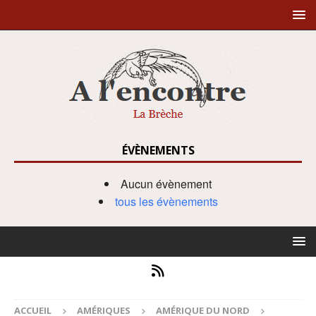
ÉVÈNEMENTS
Aucun évènement
tous les évènements
ACCUEIL
AMÉRIQUES
AMÉRIQUE DU NORD