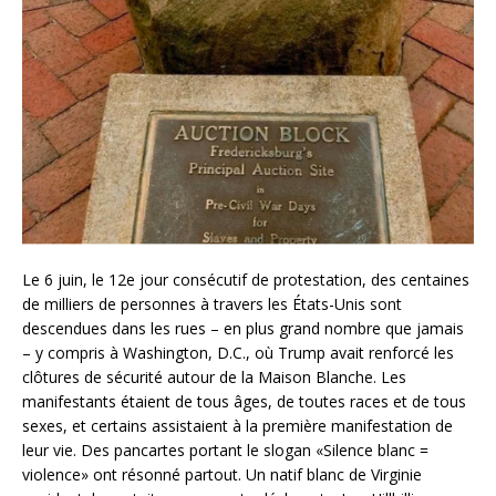
Le 6 juin, le 12e jour consécutif de protestation, des centaines
de milliers de personnes à travers les États-Unis sont
descendues dans les rues – en plus grand nombre que jamais
– y compris à Washington, D.C., où Trump avait renforcé les
clôtures de sécurité autour de la Maison Blanche. Les
manifestants étaient de tous âges, de toutes races et de tous
sexes, et certains assistaient à la première manifestation de
leur vie. Des pancartes portant le slogan «Silence blanc =
violence» ont résonné partout. Un natif blanc de Virginie