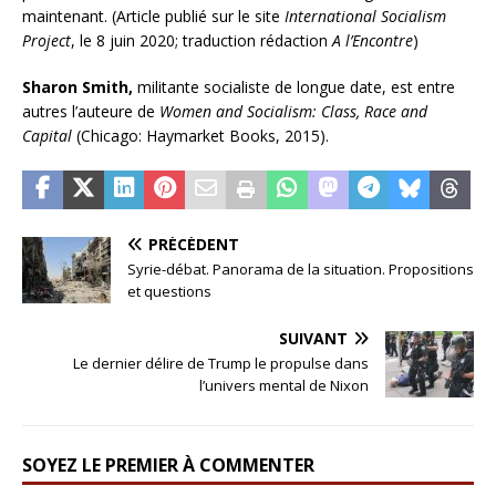
maintenant. (Article publié sur le site
International Socialism
Project
, le 8 juin 2020; traduction rédaction
A l’Encontre
)
Sharon Smith,
militante socialiste de longue date, est entre
autres l’auteure de
Women and Socialism: Class, Race and
Capital
(Chicago: Haymarket Books, 2015).
PRÉCÉDENT
Syrie-débat. Panorama de la situation. Propositions
et questions
SUIVANT
Le dernier délire de Trump le propulse dans
l’univers mental de Nixon
SOYEZ LE PREMIER À COMMENTER