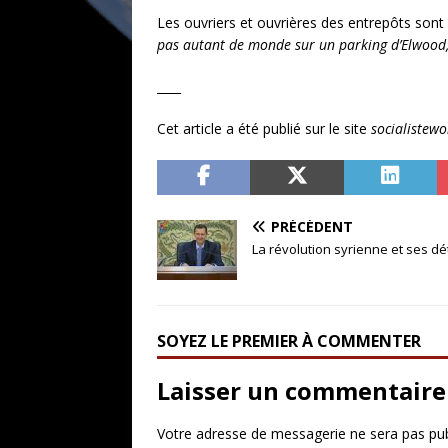
Les ouvriers et ouvrières des entrepôts sont 
pas autant de monde sur un parking d’Elwood, Il
____
Cet article a été publié sur le site
socialistewo
PRÉCÉDENT
La révolution syrienne et ses dé
SOYEZ LE PREMIER À COMMENTER
Laisser un commentaire
Votre adresse de messagerie ne sera pas pub