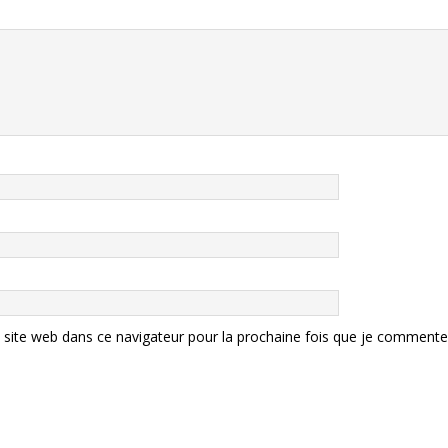
site web dans ce navigateur pour la prochaine fois que je commente