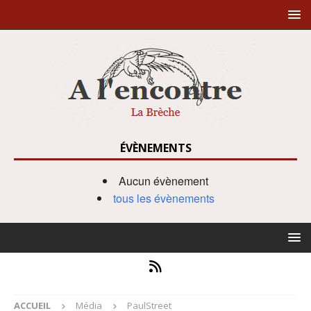
ÉVÈNEMENTS
Aucun évènement
tous les évènements
ACCUEIL
Média
PaulStreet