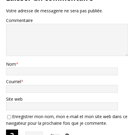
Votre adresse de messagerie ne sera pas publiée.
Commentaire
Nom
*
Courriel
*
Site web
Enregistrer mon nom, mon e-mail et mon site web dans ce
navigateur pour la prochaine fois que je commente.