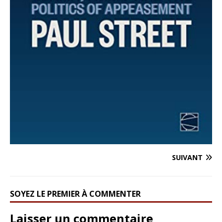
SUIVANT
SOYEZ LE PREMIER À COMMENTER
Laisser un commentaire