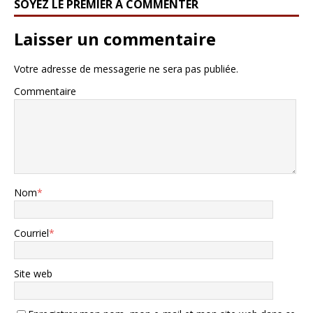
SOYEZ LE PREMIER À COMMENTER
Laisser un commentaire
Votre adresse de messagerie ne sera pas publiée.
Commentaire
Nom
*
Courriel
*
Site web