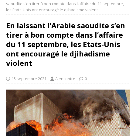
saoudite s’en tirer à bon compte dans l’affaire du 11 septembre,
les Etats-Unis ont encouragé le djihadisme violent
En laissant l’Arabie saoudite s’en
tirer à bon compte dans l’affaire
du 11 septembre, les Etats-Unis
ont encouragé le djihadisme
violent
15 septembre 2021
Alencontre
0