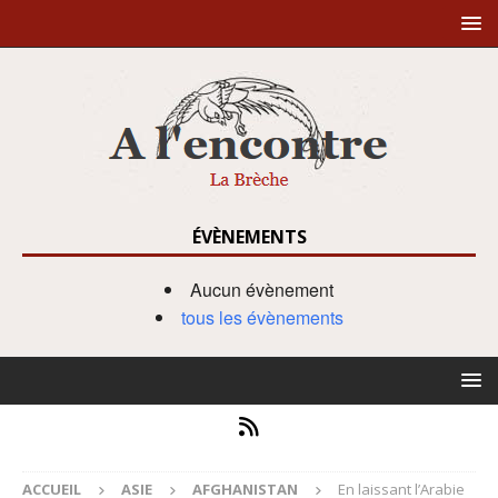
ÉVÈNEMENTS
Aucun évènement
tous les évènements
ACCUEIL
ASIE
AFGHANISTAN
En laissant l’Arabie