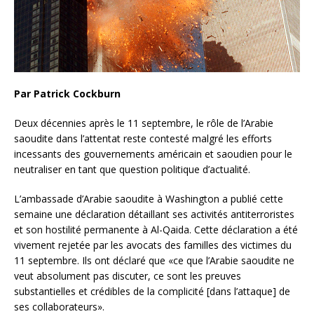
Par Patrick Cockburn
Deux décennies après le 11 septembre, le rôle de l’Arabie
saoudite dans l’attentat reste contesté malgré les efforts
incessants des gouvernements américain et saoudien pour le
neutraliser en tant que question politique d’actualité.
L’ambassade d’Arabie saoudite à Washington a publié cette
semaine une déclaration détaillant ses activités antiterroristes
et son hostilité permanente à Al-Qaida. Cette déclaration a été
vivement rejetée par les avocats des familles des victimes du
11 septembre. Ils ont déclaré que «ce que l’Arabie saoudite ne
veut absolument pas discuter, ce sont les preuves
substantielles et crédibles de la complicité [dans l’attaque] de
ses collaborateurs».