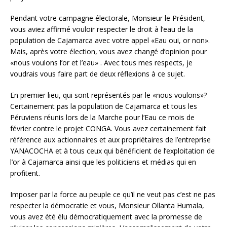
Pendant votre campagne électorale, Monsieur le Président,
vous aviez affirmé vouloir respecter le droit à l’eau de la
population de Cajamarca avec votre appel «Eau oui, or non».
Mais, après votre élection, vous avez changé d’opinion pour
«nous voulons l’or et l’eau» . Avec tous mes respects, je
voudrais vous faire part de deux réflexions à ce sujet.
En premier lieu, qui sont représentés par le «nous voulons»?
Certainement pas la population de Cajamarca et tous les
Péruviens réunis lors de la Marche pour l’Eau ce mois de
février contre le projet CONGA. Vous avez certainement fait
référence aux actionnaires et aux propriétaires de l’entreprise
YANACOCHA et à tous ceux qui bénéficient de l’exploitation de
l’or à Cajamarca ainsi que les politiciens et médias qui en
profitent.
Imposer par la force au peuple ce qu’il ne veut pas c’est ne pas
respecter la démocratie et vous, Monsieur Ollanta Humala,
vous avez été élu démocratiquement avec la promesse de