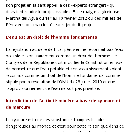
son projet en faisant appel à des «experts étrangers» qui
devraient rendre le projet «viable». Et ce malgré la glorieuse
Marcha del Agua du 1er au 10 février 2012 où des milliers de
Péruviens ont manifesté leur rejet dudit projet.
L’eau est un droit de l’homme fondamental
La législation actuelle de l’Etat péruvien ne reconnaît pas l’eau
potable et son traitement comme un droit de l’homme. Le
Congrès de la République doit modifier la Constitution en vue
de permettre que l’eau potable et son assainissement soient
reconnus comme un droit de l’homme fondamental comme
stipulé par la résolution de l’ONU du 28 juillet 2010 et que
l’approvisionnement de l’eau ne soit pas privatisé.
Interdiction de l’activité minière à base de cyanure et
de mercure
Le cyanure est une des substances toxiques les plus
dangereuses au monde et c’est pour cette raison que dans de