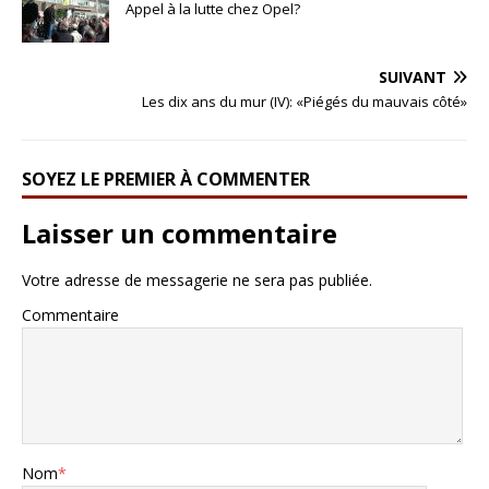
Appel à la lutte chez Opel?
SUIVANT
Les dix ans du mur (IV): «Piégés du mauvais côté»
SOYEZ LE PREMIER À COMMENTER
Laisser un commentaire
Votre adresse de messagerie ne sera pas publiée.
Commentaire
Nom
*