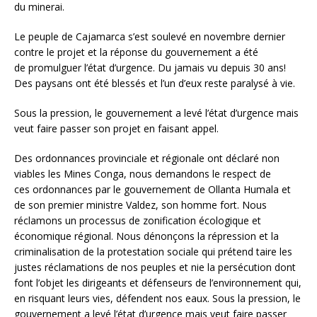
du minerai.
Le peuple de Cajamarca s’est soulevé en novembre dernier
contre le projet et la réponse du gouvernement a été
de promulguer l’état d’urgence. Du jamais vu depuis 30 ans!
Des paysans ont été blessés et l’un d’eux reste paralysé à vie.
Sous la pression, le gouvernement a levé l’état d’urgence mais
veut faire passer son projet en faisant appel.
Des ordonnances provinciale et régionale ont déclaré non
viables les Mines Conga, nous demandons le respect de
ces ordonnances par le gouvernement de Ollanta Humala et
de son premier ministre Valdez, son homme fort. Nous
réclamons un processus de zonification écologique et
économique régional. Nous dénonçons la répression et la
criminalisation de la protestation sociale qui prétend taire les
justes réclamations de nos peuples et nie la persécution dont
font l’objet les dirigeants et défenseurs de l’environnement qui,
en risquant leurs vies, défendent nos eaux. Sous la pression, le
gouvernement a levé l’état d’urgence mais veut faire passer