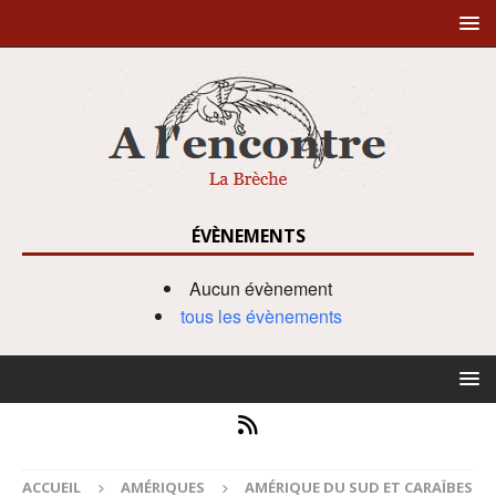
ÉVÈNEMENTS
Aucun évènement
tous les évènements
ACCUEIL
AMÉRIQUES
AMÉRIQUE DU SUD ET CARAÏBES