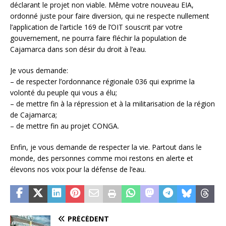
déclarant le projet non viable. Même votre nouveau EIA,
ordonné juste pour faire diversion, qui ne respecte nullement
l’application de l’article 169 de l’OIT souscrit par votre
gouvernement, ne pourra faire fléchir la population de
Cajamarca dans son désir du droit à l’eau.
Je vous demande:
– de respecter l’ordonnance régionale 036 qui exprime la
volonté du peuple qui vous a élu;
– de mettre fin à la répression et à la militarisation de la région
de Cajamarca;
– de mettre fin au projet CONGA.
Enfin, je vous demande de respecter la vie. Partout dans le
monde, des personnes comme moi restons en alerte et
élevons nos voix pour la défense de l’eau.
PRÉCÉDENT