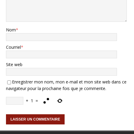
Nom
*
Courriel
*
Site web
Enregistrer mon nom, mon e-mail et mon site web dans ce
navigateur pour la prochaine fois que je commente.
+
1
=