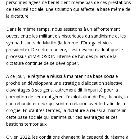
personnes âgées ne bénéficient même pas de ces prestations
de sécurité sociale, une situation qui affecte la base même de
la dictature.
Dans le même temps, nous assistons à un affrontement
ouvert entre les militant·e·s historiques du sandinisme et les
sympathisants de Murillo (la femme d’Ortega et vice-
présidente). De cette manière, il est devenu évident que le
processus d’IMPLOSION interne de l’un des piliers de la
dictature continue de se développer.
A ce jour, le régime a réussi à maintenir sa base sociale
proche en développant une stratégie d’allocation sélective
d’avantages à ses gens, autrement dit l’impunité pour la
corruption de ceux qui gèrent l’exploitation de l’or, du bois, la
contrebande et ceux qui sont en relation avec le trafic de la
drogue. En d’autres termes, la dictature a réussi à maintenir
cette base sociale qui s’arrime sur ces avantages et ces
bastions territoriaux.
Or, en 2022, les conditions changent: la capacité du régime à