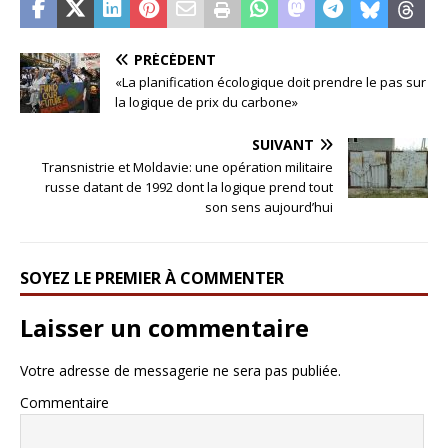
PRÉCÉDENT
«La planification écologique doit prendre le pas sur
la logique de prix du carbone»
SUIVANT
Transnistrie et Moldavie: une opération militaire
russe datant de 1992 dont la logique prend tout
son sens aujourd’hui
SOYEZ LE PREMIER À COMMENTER
Laisser un commentaire
Votre adresse de messagerie ne sera pas publiée.
Commentaire