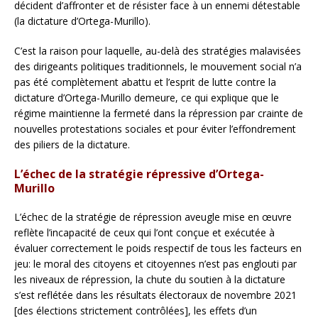
décident d’affronter et de résister face à un ennemi détestable
(la dictature d’Ortega-Murillo).
C’est la raison pour laquelle, au-delà des stratégies malavisées
des dirigeants politiques traditionnels, le mouvement social n’a
pas été complètement abattu et l’esprit de lutte contre la
dictature d’Ortega-Murillo demeure, ce qui explique que le
régime maintienne la fermeté dans la répression par crainte de
nouvelles protestations sociales et pour éviter l’effondrement
des piliers de la dictature.
L’échec de la stratégie répressive d’Ortega-
Murillo
L’échec de la stratégie de répression aveugle mise en œuvre
reflète l’incapacité de ceux qui l’ont conçue et exécutée à
évaluer correctement le poids respectif de tous les facteurs en
jeu: le moral des citoyens et citoyennes n’est pas englouti par
les niveaux de répression, la chute du soutien à la dictature
s’est reflétée dans les résultats électoraux de novembre 2021
[des élections strictement contrôlées], les effets d’un