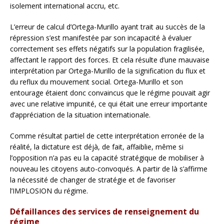
isolement international accru, etc.
L’erreur de calcul d’Ortega-Murillo ayant trait au succès de la
répression s’est manifestée par son incapacité à évaluer
correctement ses effets négatifs sur la population fragilisée,
affectant le rapport des forces. Et cela résulte d’une mauvaise
interprétation par Ortega-Murillo de la signification du flux et
du reflux du mouvement social. Ortega-Murillo et son
entourage étaient donc convaincus que le régime pouvait agir
avec une relative impunité, ce qui était une erreur importante
d’appréciation de la situation internationale.
Comme résultat partiel de cette interprétation erronée de la
réalité, la dictature est déjà, de fait, affaiblie, même si
l’opposition n’a pas eu la capacité stratégique de mobiliser à
nouveau les citoyens auto-convoqués. A partir de là s’affirme
la nécessité de changer de stratégie et de favoriser
l’IMPLOSION du régime.
Défaillances des services de renseignement du
régime