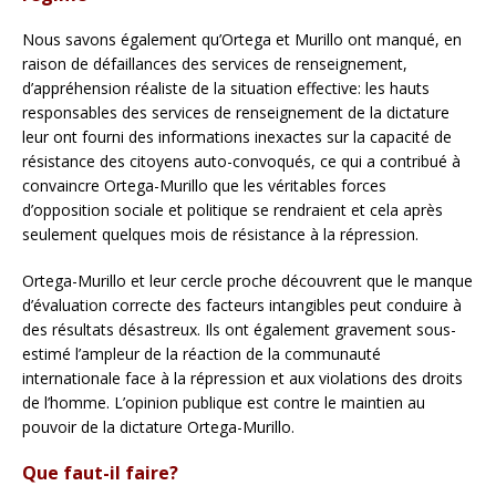
Nous savons également qu’Ortega et Murillo ont manqué, en
raison de défaillances des services de renseignement,
d’appréhension réaliste de la situation effective: les hauts
responsables des services de renseignement de la dictature
leur ont fourni des informations inexactes sur la capacité de
résistance des citoyens auto-convoqués, ce qui a contribué à
convaincre Ortega-Murillo que les véritables forces
d’opposition sociale et politique se rendraient et cela après
seulement quelques mois de résistance à la répression.
Ortega-Murillo et leur cercle proche découvrent que le manque
d’évaluation correcte des facteurs intangibles peut conduire à
des résultats désastreux. Ils ont également gravement sous-
estimé l’ampleur de la réaction de la communauté
internationale face à la répression et aux violations des droits
de l’homme. L’opinion publique est contre le maintien au
pouvoir de la dictature Ortega-Murillo.
Que faut-il faire?