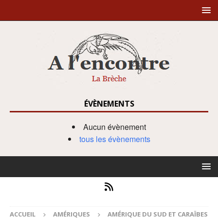
ÉVÈNEMENTS
Aucun évènement
tous les évènements
ACCUEIL
AMÉRIQUES
AMÉRIQUE DU SUD ET CARAÏBES