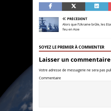
PRÉCÉDENT
Alors que l’Ukraine brûle, les Eta
feu en Asie
SOYEZ LE PREMIER À COMMENTER
Laisser un commentaire
Votre adresse de messagerie ne sera pas pub
Commentaire