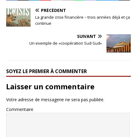
PRÉCÉDENT
La grande crise financière – trois années déjà et ça
continue
SUIVANT
Un exemple de «coopération Sud-Sud»
SOYEZ LE PREMIER À COMMENTER
Laisser un commentaire
Votre adresse de messagerie ne sera pas publiée.
Commentaire