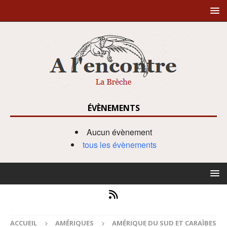
ÉVÈNEMENTS
Aucun évènement
tous les évènements
ACCUEIL
AMÉRIQUES
AMÉRIQUE DU SUD ET CARAÏBES