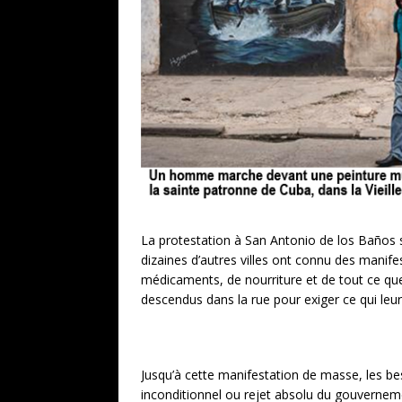
La protestation à San Antonio de los Baños
dizaines d’autres villes ont connu des manif
médicaments, de nourriture et de tout ce que
descendus dans la rue pour exiger ce qui leur
Jusqu’à cette manifestation de masse, les be
inconditionnel ou rejet absolu du gouvernement