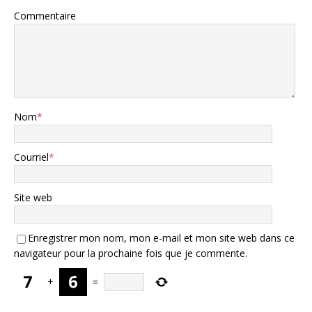
Commentaire
Nom
*
Courriel
*
Site web
Enregistrer mon nom, mon e-mail et mon site web dans ce
navigateur pour la prochaine fois que je commente.
+
=