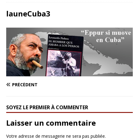
launeCuba3
PRÉCÉDENT
SOYEZ LE PREMIER À COMMENTER
Laisser un commentaire
Votre adresse de messagerie ne sera pas publiée.