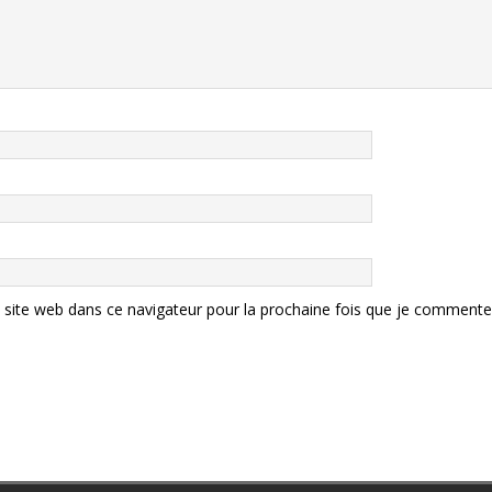
site web dans ce navigateur pour la prochaine fois que je commente