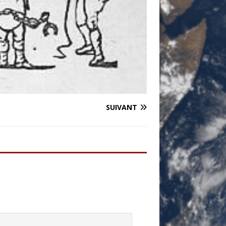
SUIVANT