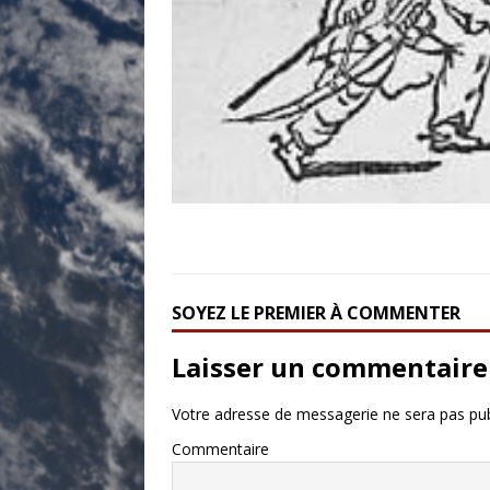
SOYEZ LE PREMIER À COMMENTER
Laisser un commentaire
Votre adresse de messagerie ne sera pas pub
Commentaire