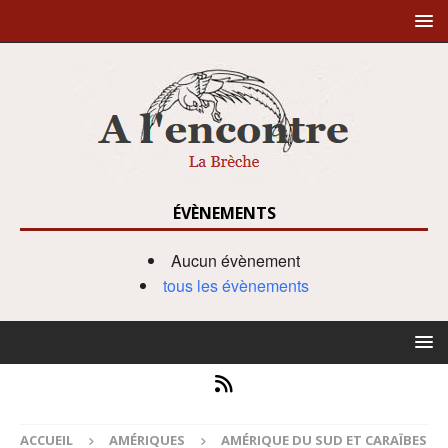
ÉVÈNEMENTS
Aucun évènement
tous les évènements
ACCUEIL
AMÉRIQUES
AMÉRIQUE DU SUD ET CARAÏBES