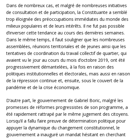
Dans de nombreux cas, et malgré de nombreuses initiatives
de consultation et de participation, la Constituante a semblé
trop éloignée des préoccupations immédiates du monde des
milieux populaires et de leurs intérêts. Il ne fut pas possible
d’inverser cette tendance au cours des dernières semaines.
Dans le même temps, il faut souligner que les nombreuses
assemblées, réunions territoriales et de jeunes ainsi que les
tentatives de coordination du travail collectif de quartier, qui
avaient vu le jour au cours du mois d’octobre 2019, ont été
progressivement démantelées, à la fois en raison des
politiques institutionnelles et électorales, mais aussi en raison
de la répression continue et, ensuite, sous le couvert de la
pandémie et de la crise économique.
D’autre part, le gouvernement de Gabriel Boric, malgré les
promesses de réformes progressistes de son programme, a
été rapidement rattrapé par le même jugement des citoyens.
Lorsqu’il a fallu faire preuve de détermination politique pour
appuyer la dynamique du changement constitutionnel, le
gouvernement a inauguré un mandat hésitant en cherchant