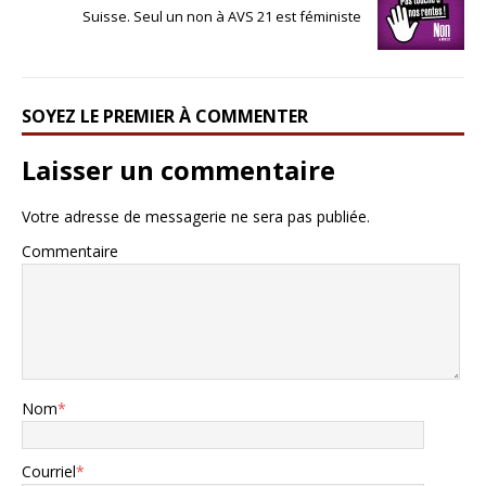
Suisse. Seul un non à AVS 21 est féministe
SOYEZ LE PREMIER À COMMENTER
Laisser un commentaire
Votre adresse de messagerie ne sera pas publiée.
Commentaire
Nom
*
Courriel
*