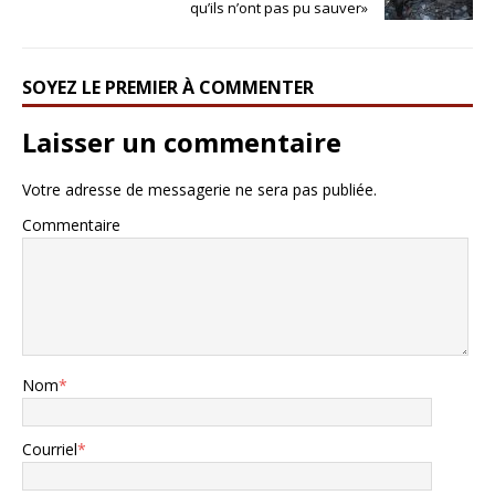
qu’ils n’ont pas pu sauver»
SOYEZ LE PREMIER À COMMENTER
Laisser un commentaire
Votre adresse de messagerie ne sera pas publiée.
Commentaire
Nom
*
Courriel
*