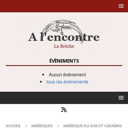
ÉVÈNEMENTS
Aucun évènement
tous les évènements
ACCUEIL
AMÉRIQUES
AMÉRIQUE DU SUD ET CARAÏBES