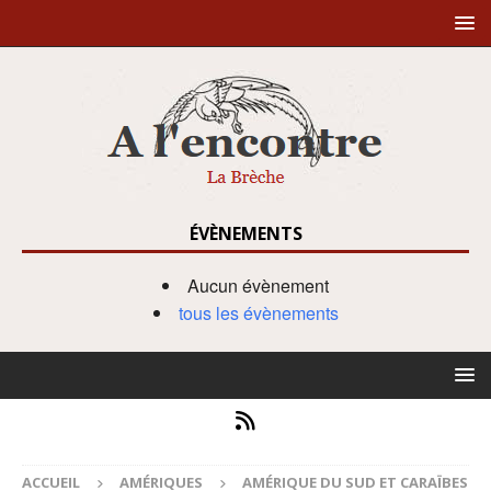
ÉVÈNEMENTS
Aucun évènement
tous les évènements
ACCUEIL
AMÉRIQUES
AMÉRIQUE DU SUD ET CARAÏBES