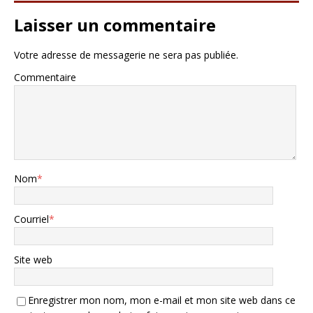
Laisser un commentaire
Votre adresse de messagerie ne sera pas publiée.
Commentaire
Nom
*
Courriel
*
Site web
Enregistrer mon nom, mon e-mail et mon site web dans ce