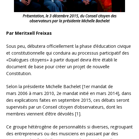
Présentation, le 3 décembre 2015, du Conseil citoyen
des
observateurs par la présidente Michelle Bachelet
Par Meritxell Freixas
Sous peu, débutera officiellement la phase d’éducation civique
et constitutionnelle qui conduira au processus participatif des
«Dialogues citoyens» à partir duquel devra être établi le
document de base pour créer un projet de nouvelle
Constitution.
Selon la présidente Michelle Bachelet [1er mandat de
mars 2006 à mars 2010, 2e mandat initié en mars 2014], dans
des explications faites en septembre 2015, ces débats seront
supervisés par un Conseil citoyen d’observateurs, dont les
membres viennent d’être dévoilés [1].
Ce groupe hétérogène de personnalités si diverses, regroupant
des entrepreneurs ou des musiciens en passant par des