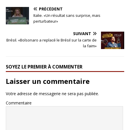
PRÉCÉDENT
Italie. «Un résultat sans surprise, mais
perturbateur»
SUIVANT
Brésil. «Bolsonaro a replacé le Brésil sur la carte de
la faim»
SOYEZ LE PREMIER À COMMENTER
Laisser un commentaire
Votre adresse de messagerie ne sera pas publiée.
Commentaire