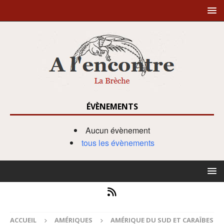
ÉVÈNEMENTS
Aucun évènement
tous les évènements
ACCUEIL
AMÉRIQUES
AMÉRIQUE DU SUD ET CARAÏBES