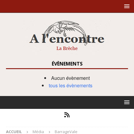
ÉVÈNEMENTS
Aucun évènement
tous les évènements
ACCUEIL
Média
BarrageVale