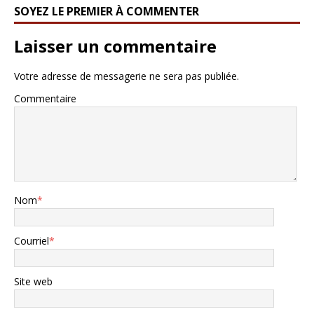
SOYEZ LE PREMIER À COMMENTER
Laisser un commentaire
Votre adresse de messagerie ne sera pas publiée.
Commentaire
Nom
*
Courriel
*
Site web