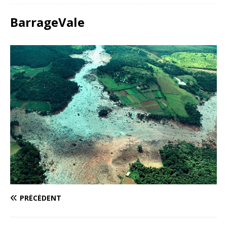
BarrageVale
PRÉCÉDENT