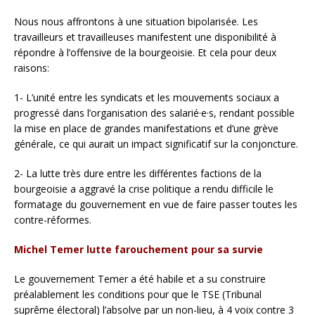
Nous nous affrontons à une situation bipolarisée. Les
travailleurs et travailleuses manifestent une disponibilité à
répondre à l’offensive de la bourgeoisie. Et cela pour deux
raisons:
1- L’unité entre les syndicats et les mouvements sociaux a
progressé dans l’organisation des salarié·e·s, rendant possible
la mise en place de grandes manifestations et d’une grève
générale, ce qui aurait un impact significatif sur la conjoncture.
2- La lutte très dure entre les différentes factions de la
bourgeoisie a aggravé la crise politique a rendu difficile le
formatage du gouvernement en vue de faire passer toutes les
contre-réformes.
Michel Temer lutte farouchement pour sa survie
Le gouvernement Temer a été habile et a su construire
préalablement les conditions pour que le TSE (Tribunal
suprême électoral) l’absolve par un non-lieu, à 4 voix contre 3