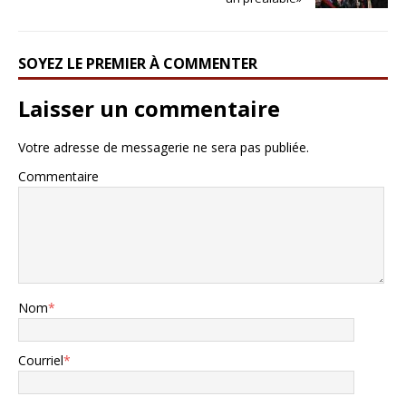
SOYEZ LE PREMIER À COMMENTER
Laisser un commentaire
Votre adresse de messagerie ne sera pas publiée.
Commentaire
Nom
*
Courriel
*