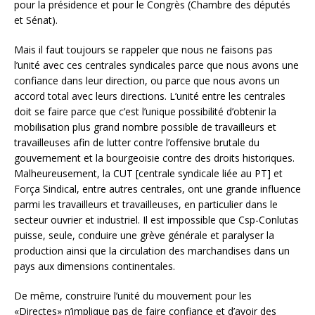
pour la présidence et pour le Congrès (Chambre des députés
et Sénat).
Mais il faut toujours se rappeler que nous ne faisons pas
l’unité avec ces centrales syndicales parce que nous avons une
confiance dans leur direction, ou parce que nous avons un
accord total avec leurs directions. L’unité entre les centrales
doit se faire parce que c’est l’unique possibilité d’obtenir la
mobilisation plus grand nombre possible de travailleurs et
travailleuses afin de lutter contre l’offensive brutale du
gouvernement et la bourgeoisie contre des droits historiques.
Malheureusement, la CUT [centrale syndicale liée au PT] et
Força Sindical, entre autres centrales, ont une grande influence
parmi les travailleurs et travailleuses, en particulier dans le
secteur ouvrier et industriel. Il est impossible que Csp-Conlutas
puisse, seule, conduire une grève générale et paralyser la
production ainsi que la circulation des marchandises dans un
pays aux dimensions continentales.
De même, construire l’unité du mouvement pour les
«Directes» n’implique pas de faire confiance et d’avoir des