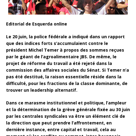
Editorial de Esquerda online
Le 20 juin, la police fédérale a indiqué dans un rapport
que des indices forts s’accumulaient contre le
président Michel Temer à propos des sommes reçues
par le géant de l’agroalimentaire JBS. De même, le
projet de réforme du travail a été rejeté dans la
commission des affaires sociales du Sénat. Si Temer n’a
pas été destitué, la raison essentielle réside dans la
difficulté, pour les fractions de la classe dominante, de
trouver un leadership alternatif.
Dans ce marasme institutionnel et politique, l’ampleur
et la détermination de la grève générale fixée au 30 juin
par les centrales syndicales va être un élément clé de
la direction que peut prendre l’affrontement, en
dernière instance, entre capital et travail, cela au