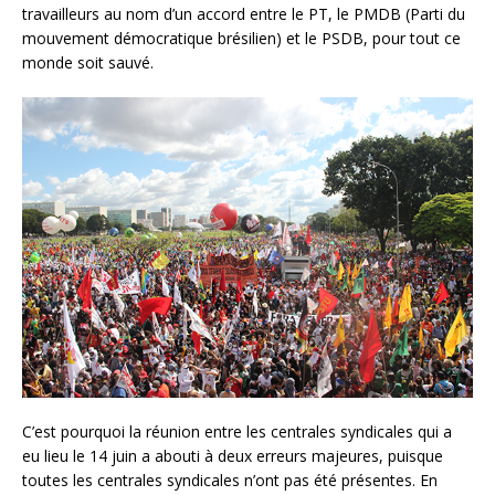
travailleurs au nom d’un accord entre le PT, le PMDB (Parti du
mouvement démocratique brésilien) et le PSDB, pour tout ce
monde soit sauvé.
C’est pourquoi la réunion entre les centrales syndicales qui a
eu lieu le 14 juin a abouti à deux erreurs majeures, puisque
toutes les centrales syndicales n’ont pas été présentes. En