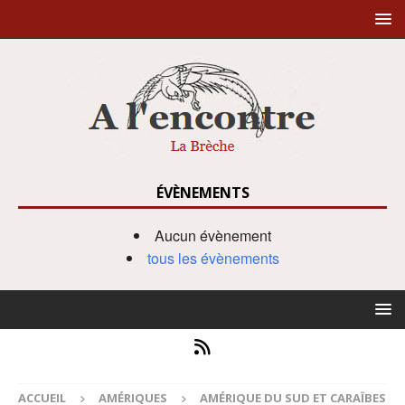
ÉVÈNEMENTS
Aucun évènement
tous les évènements
ACCUEIL
AMÉRIQUES
AMÉRIQUE DU SUD ET CARAÏBES