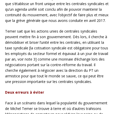
que s’établisse un front unique entre les centrales syndicales et
qu’un agenda unifié soit conclu afin de pouvoir maintenir la
continuité du mouvement, avec l’objectif de faire plus et mieux
que la grève générale que nous avons conduite en avril 2017.
Temer sait que les actions unies de centrales syndicales
peuvent mettre fin à son gouvernement. Dès lors, il cherche à
démobiliser et briser l’unité entre les centrales, en utilisant la
taxe syndicale [la cotisation syndicale est obligatoire pour tous
les employés du secteur formel et équivaut à un jour de travail
par an, voir note 3] comme une monnaie d’échange lors des
négociations portant sur la contre-réforme du travail. Il
cherche également à négocier avec la direction du PT un
armistice pour que tout le monde se sauve, ce qui peut être
une pression importante sur les centrales syndicales.
Deux erreurs à éviter
Face à un scénario dans lequel la popularité du gouvernement
de Michel Temer se trouve à terre et où d’autres trahisons