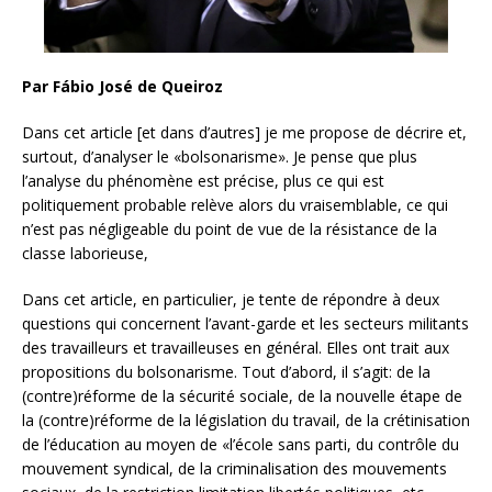
Par Fábio José de Queiroz
Dans cet article [et dans d’autres] je me propose de décrire et,
surtout, d’analyser le «bolsonarisme». Je pense que plus
l’analyse du phénomène est précise, plus ce qui est
politiquement probable relève alors du vraisemblable, ce qui
n’est pas négligeable du point de vue de la résistance de la
classe laborieuse,
Dans cet article, en particulier, je tente de répondre à deux
questions qui concernent l’avant-garde et les secteurs militants
des travailleurs et travailleuses en général. Elles ont trait aux
propositions du bolsonarisme. Tout d’abord, il s’agit: de la
(contre)réforme de la sécurité sociale, de la nouvelle étape de
la (contre)réforme de la législation du travail,
de la crétinisation
de l’éducation au moyen de «l’école sans parti, du contrôle du
mouvement syndical, de la criminalisation des mouvements