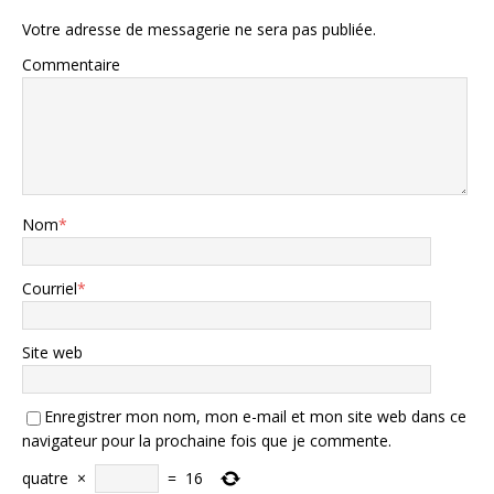
Votre adresse de messagerie ne sera pas publiée.
Commentaire
Nom
*
Courriel
*
Site web
Enregistrer mon nom, mon e-mail et mon site web dans ce
navigateur pour la prochaine fois que je commente.
quatre
×
=
16