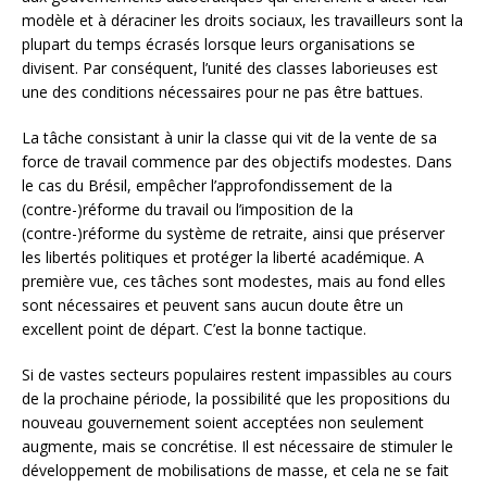
modèle et à déraciner les droits sociaux, les travailleurs sont la
plupart du temps écrasés lorsque leurs organisations se
divisent. Par conséquent, l’unité des classes laborieuses est
une des conditions nécessaires pour ne pas être battues.
La tâche consistant à unir la classe qui vit de la vente de sa
force de travail commence par des objectifs modestes. Dans
le cas du Brésil, empêcher l’approfondissement de la
(contre-)réforme du travail ou l’imposition de la
(contre-)réforme du système de retraite, ainsi que préserver
les libertés politiques et protéger la liberté académique. A
première vue, ces tâches sont modestes, mais au fond elles
sont nécessaires et peuvent sans aucun doute être un
excellent point de départ. C’est la bonne tactique.
Si de vastes secteurs populaires restent impassibles au cours
de la prochaine période, la possibilité que les propositions du
nouveau gouvernement soient acceptées non seulement
augmente, mais se concrétise. Il est nécessaire de stimuler le
développement de mobilisations de masse, et cela ne se fait