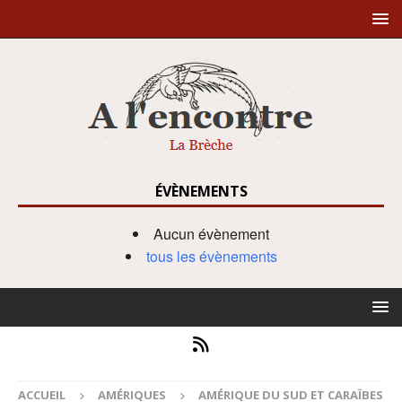
ÉVÈNEMENTS
Aucun évènement
tous les évènements
ACCUEIL
AMÉRIQUES
AMÉRIQUE DU SUD ET CARAÏBES