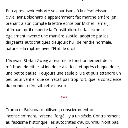
Peu après avoir exhorté ses partisans à la désobéissance
civile, Jair Bolsonaro a apparemment fait marche arrière [en
prenant à son compte la lettre écrite par Michel Temer],
affirmant qu’il respecte la Constitution. Le fascisme a
également inventé une manière subtile, adoptée par les
dirigeants autocratiques d’aujourd’hui, de rendre normale,
naturelle la rupture avec l’Etat de droit.
L’écrivain Stefan Zweig a résumé le fonctionnement de la
méthode de Hitler. «Une dose à la fois, et après chaque dose,
une petite pause. Toujours une seule pilule et puis attendre un
peu pour vérifier que ce n’était pas trop fort, que la conscience
du monde tolérerait cette dose.»
***
Trump et Bolsonaro utilisent, consciemment ou
inconsciemment, l’arsenal forgé il y a un siècle. Contrairement
au fascisme historique, les autocrates d’aujourd’hui n’ont pas,