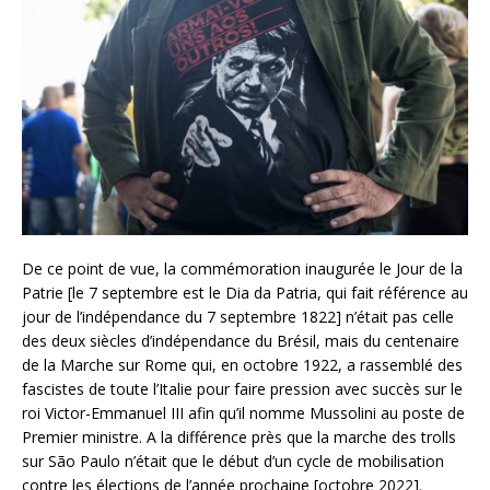
De ce point de vue, la commémoration inaugurée le Jour de la
Patrie [le 7 septembre est le Dia da Patria, qui fait référence au
jour de l’indépendance du 7 septembre 1822] n’était pas celle
des deux siècles d’indépendance du Brésil, mais du centenaire
de la Marche sur Rome qui, en octobre 1922, a rassemblé des
fascistes de toute l’Italie pour faire pression avec succès sur le
roi Victor-Emmanuel III afin qu’il nomme Mussolini au poste de
Premier ministre. A la différence près que la marche des trolls
sur São Paulo n’était que le début d’un cycle de mobilisation
contre les élections de l’année prochaine [octobre 2022].