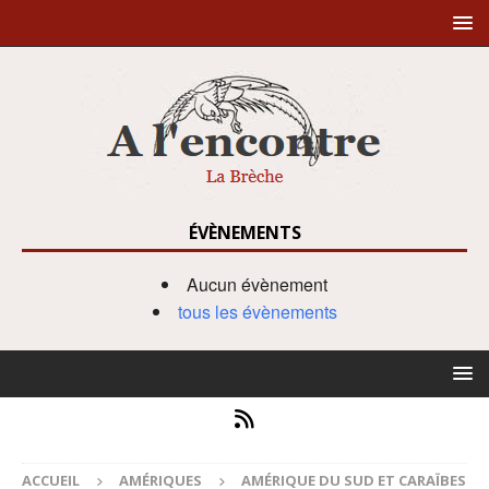
ÉVÈNEMENTS
Aucun évènement
tous les évènements
ACCUEIL
AMÉRIQUES
AMÉRIQUE DU SUD ET CARAÏBES