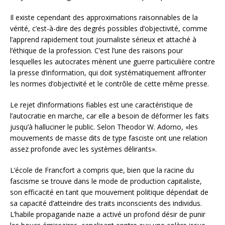
Il existe cependant des approximations raisonnables de la
vérité, c’est-à-dire des degrés possibles d’objectivité, comme
l’apprend rapidement tout journaliste sérieux et attaché à
l’éthique de la profession. C’est l’une des raisons pour
lesquelles les autocrates mènent une guerre particulière contre
la presse d’information, qui doit systématiquement affronter
les normes d’objectivité et le contrôle de cette même presse.
Le rejet d’informations fiables est une caractéristique de
l’autocratie en marche, car elle a besoin de déformer les faits
jusqu’à halluciner le public. Selon Theodor W. Adorno, «les
mouvements de masse dits de type fasciste ont une relation
assez profonde avec les systèmes délirants».
L’école de Francfort a compris que, bien que la racine du
fascisme se trouve dans le mode de production capitaliste,
son efficacité en tant que mouvement politique dépendait de
sa capacité d’atteindre des traits inconscients des individus.
L’habile propagande nazie a activé un profond désir de punir