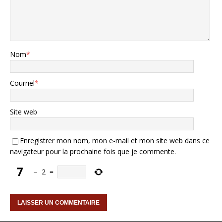
Nom
*
Courriel
*
Site web
Enregistrer mon nom, mon e-mail et mon site web dans ce
navigateur pour la prochaine fois que je commente.
−
2
=