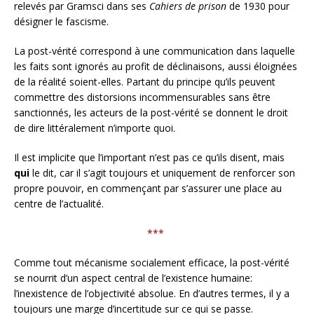
relevés par Gramsci dans ses
Cahiers de prison
de 1930 pour
désigner le fascisme.
La post-vérité correspond à une communication dans laquelle
les faits sont ignorés au profit de déclinaisons, aussi éloignées
de la réalité soient-elles. Partant du principe qu’ils peuvent
commettre des distorsions incommensurables sans être
sanctionnés, les acteurs de la post-vérité se donnent le droit
de dire littéralement n’importe quoi.
Il est implicite que l’important n’est pas ce qu’ils disent, mais
qui
le dit, car il s’agit toujours et uniquement de renforcer son
propre pouvoir, en commençant par s’assurer une place au
centre de l’actualité.
***
Comme tout mécanisme socialement efficace, la post-vérité
se nourrit d’un aspect central de l’existence humaine:
l’inexistence de l’objectivité absolue. En d’autres termes, il y a
toujours une marge d’incertitude sur ce qui se passe.