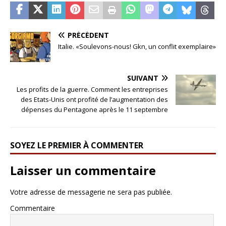
PRÉCÉDENT
Italie. «Soulevons-nous! Gkn, un conflit exemplaire»
SUIVANT
Les profits de la guerre. Comment les entreprises
des Etats-Unis ont profité de l’augmentation des
dépenses du Pentagone après le 11 septembre
SOYEZ LE PREMIER À COMMENTER
Laisser un commentaire
Votre adresse de messagerie ne sera pas publiée.
Commentaire