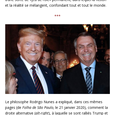
et la réalité se mélangent, confondant tout et tout le monde.
***
Le philosophe Rodrigo Nunes a expliqué, dans ces mêmes
pages (de
Folha de São Paulo,
le 21 janvier 2020), comment la
droite alternative (
alt-right
), à laquelle se sont ralliés Trump et