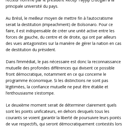
principale université du pays.
Au Brésil, le meilleur moyen de mettre fin à l’autocratisme
serait la destitution (impeachment) de Bolsonaro. Pour ce
faire, il est indispensable de créer une unité active entre les
forces de gauche, du centre et de droite, qui ont par ailleurs
des vues antagonistes sur la manière de gérer la nation en cas
de destitution du président.
Dans l’immédiat, le pas nécessaire est donc la reconnaissance
mutuelle des profondes différences qui divisent ce possible
front démocratique, notamment en ce qui concerne le
programme économique. Si les distinctions ne sont pas
légitimées, la confiance mutuelle ne peut être établie et
l’enthousiasme s’estompe.
Le deuxième moment serait de déterminer clairement quels
sont les points unificateurs, en dehors desquels tous les
courants se voient garantir la liberté de poursuivre leurs points
de vue respectifs, qui seront démocratiquement contestés lors