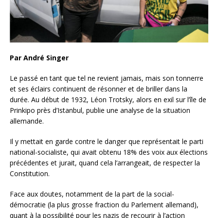
Par André Singer
Le passé en tant que tel ne revient jamais, mais son tonnerre
et ses éclairs continuent de résonner et de briller dans la
durée. Au début de 1932, Léon Trotsky, alors en exil sur l’île de
Prinkipo près d’Istanbul, publie une analyse de la situation
allemande.
Il y mettait en garde contre le danger que représentait le parti
national-socialiste, qui avait obtenu 18% des voix aux élections
précédentes et jurait, quand cela l’arrangeait, de respecter la
Constitution.
Face aux doutes, notamment de la part de la social-
démocratie (la plus grosse fraction du Parlement allemand),
quant à la possibilité pour les nazis de recourir à l’action