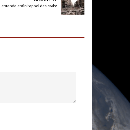
 entende enfin l’appel des civils!