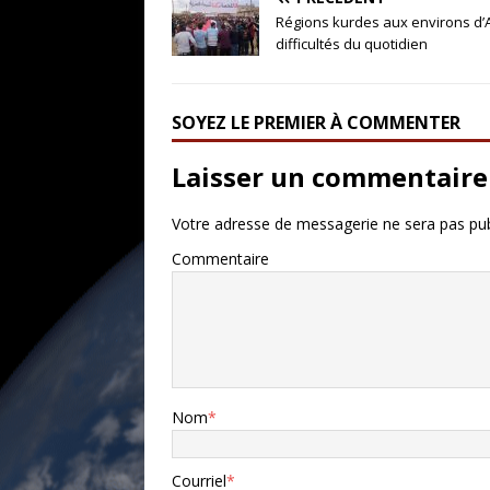
Régions kurdes aux environs d’Ale
difficultés du quotidien
SOYEZ LE PREMIER À COMMENTER
Laisser un commentaire
Votre adresse de messagerie ne sera pas pub
Commentaire
Nom
*
Courriel
*