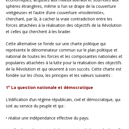
sphères étrangères, même si l’un se drape de la couverture
«religieuse» et l’autre d’une couverture «moderniste»,
cherchant, par là, à cacher la vraie contradiction entre les
forces attachées à la réalisation des objectifs de la Révolution
et celles qui cherchent à les brader.
Cette alternative se fonde sur une charte politique qui
représente le dénominateur commun sur le plan politique et
national de toutes les forces et les composantes nationales et
populaires attachées à la lutte pour la réalisation des objectifs
de la Révolution et qui œuvrent à son succès. Cette charte est
fondée sur les choix, les principes et les valeurs suivants :
1° La question nationale et démocratique
L’édification d’un régime républicain, civil et démocratique, qui
soit au service du peuple et qui :
• réalise une indépendance effective du pays;