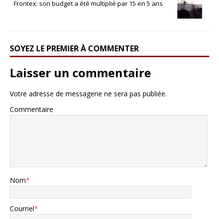
Frontex: son budget a été multiplié par 15 en 5 ans
SOYEZ LE PREMIER À COMMENTER
Laisser un commentaire
Votre adresse de messagerie ne sera pas publiée.
Commentaire
Nom
*
Courriel
*