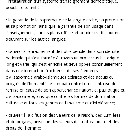
• l’instauration d’un système d’enseignement démocratique,
populaire et unifié;
• la garantie de la suprématie de la langue arabe, sa protection
et sa promotion, ainsi que la garantie de son usage dans
l’enseignement, sur les plans officiel et administratif, tout en
s’ouvrant sur les autres langues;
• œuvrer à l’enracinement de notre peuple dans son identité
nationale qui s’est formée à travers un processus historique
long et varié, qui s’est enrichie et développée continuellement
dans une interaction fructueuse de ses éléments
civilisationnels arabo-islamiques éclairés et des acquis du
progrès de l’humanité; le combat contre toute tentative de
remise en cause de son appartenance nationale, patriotique et
civilisationnelle, ainsi que contre les formes de domination
culturelle et tous les genres de fanatisme et d’intolérance;
• œuvrer à la diffusion des valeurs de la raison, des Lumières
et du progrès, ainsi que des valeurs de la citoyenneté et des
droits de l’homme;