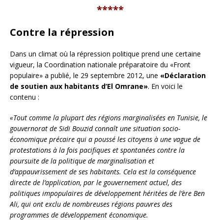
*****
Contre la répression
Dans un climat où la répression politique prend une certaine
vigueur, la Coordination nationale préparatoire du «Front
populaire» a publié, le 29 septembre 2012, une
«Déclaration
de soutien aux habitants d’El Omrane»
. En voici le
contenu :
«Tout comme la plupart des régions marginalisées en Tunisie, le
gouvernorat de Sidi Bouzid connaît une situation socio-
économique précaire qui a poussé les citoyens à une vague de
protestations à la fois pacifiques et spontanées contre la
poursuite de la politique de marginalisation et
d’appauvrissement de ses habitants. Cela est la conséquence
directe de l’application, par le gouvernement actuel, des
politiques impopulaires de développement héritées de l’ère Ben
Ali, qui ont exclu de nombreuses régions pauvres des
programmes de développement économique.