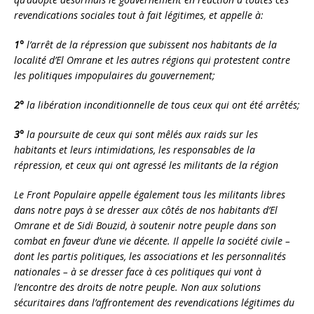
revendications sociales tout à fait légitimes, et appelle à:
1°
l’arrêt de la répression que subissent nos habitants de la
localité d’El Omrane et les autres régions qui protestent contre
les politiques impopulaires du gouvernement;
2°
la libération inconditionnelle de tous ceux qui ont été arrêtés;
3°
la poursuite de ceux qui sont mêlés aux raids sur les
habitants et leurs intimidations, les responsables de la
répression, et ceux qui ont agressé les militants de la région
Le Front Populaire appelle également tous les militants libres
dans notre pays à se dresser aux côtés de nos habitants d’El
Omrane et de Sidi Bouzid, à soutenir notre peuple dans son
combat en faveur d’une vie décente. Il appelle la société civile –
dont les partis politiques, les associations et les personnalités
nationales – à se dresser face à ces politiques qui vont à
l’encontre des droits de notre peuple. Non aux solutions
sécuritaires dans l’affrontement des revendications légitimes du