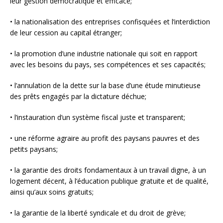
leur gestion démocratique et efficace;
• la nationalisation des entreprises confisquées et l’interdiction
de leur cession au capital étranger;
• la promotion d’une industrie nationale qui soit en rapport
avec les besoins du pays, ses compétences et ses capacités;
• l’annulation de la dette sur la base d’une étude minutieuse
des prêts engagés par la dictature déchue;
• l’instauration d’un système fiscal juste et transparent;
• une réforme agraire au profit des paysans pauvres et des
petits paysans;
• la garantie des droits fondamentaux à un travail digne, à un
logement décent, à l’éducation publique gratuite et de qualité,
ainsi qu’aux soins gratuits;
• la garantie de la liberté syndicale et du droit de grève;