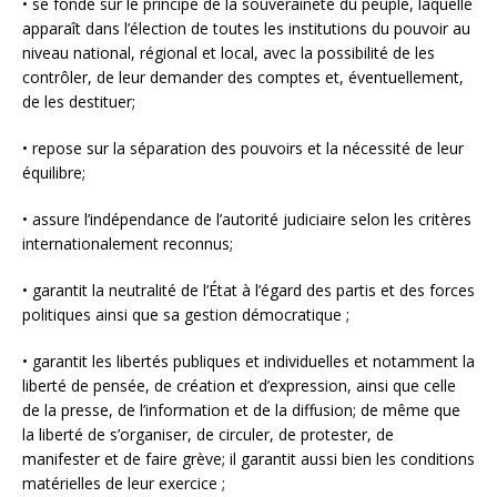
• se fonde sur le principe de la souveraineté du peuple, laquelle
apparaît dans l’élection de toutes les institutions du pouvoir au
niveau national, régional et local, avec la possibilité de les
contrôler, de leur demander des comptes et, éventuellement,
de les destituer;
• repose sur la séparation des pouvoirs et la nécessité de leur
équilibre;
• assure l’indépendance de l’autorité judiciaire selon les critères
internationalement reconnus;
• garantit la neutralité de l’État à l’égard des partis et des forces
politiques ainsi que sa gestion démocratique ;
• garantit les libertés publiques et individuelles et notamment la
liberté de pensée, de création et d’expression, ainsi que celle
de la presse, de l’information et de la diffusion; de même que
la liberté de s’organiser, de circuler, de protester, de
manifester et de faire grève; il garantit aussi bien les conditions
matérielles de leur exercice ;