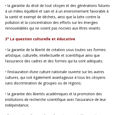
• la garantie du droit de tout citoyen et des générations futures
à un milieu équilibré et sain et à un environnement favorable à
la santé et exempt de déchets, ainsi que la lutte contre la
pollution et la concentration des efforts sur les énergies
renouvelables qui ne soient pas nocives aux êtres vivants.
3° La question culturelle et éducative
• la garantie de la liberté de création sous toutes ses formes:
artistique, culturelle, intellectuelle et scientifique ainsi que
l’assurance des cadres et des formes qui lui sont adéquats;
• l’instauration d’une culture nationale ouverte sur les autres
cultures, qui soit également avantageuse à tous les citoyens
sans discrimination de groupes ou de régions;
• la garantie des libertés académiques et la promotion des
institutions de recherche scientifique avec l’assurance de leur
indépendance;