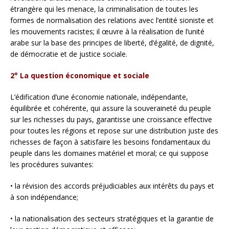
étrangère qui les menace, la criminalisation de toutes les
formes de normalisation des relations avec l’entité sioniste et
les mouvements racistes; il œuvre à la réalisation de l’unité
arabe sur la base des principes de liberté, d’égalité, de dignité,
de démocratie et de justice sociale.
2° La question économique et sociale
L’édification d’une économie nationale, indépendante,
équilibrée et cohérente, qui assure la souveraineté du peuple
sur les richesses du pays, garantisse une croissance effective
pour toutes les régions et repose sur une distribution juste des
richesses de façon à satisfaire les besoins fondamentaux du
peuple dans les domaines matériel et moral; ce qui suppose
les procédures suivantes:
• la révision des accords préjudiciables aux intérêts du pays et
à son indépendance;
• la nationalisation des secteurs stratégiques et la garantie de