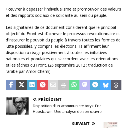
• œuvrer à dépasser l’individualisme et promouvoir des valeurs
et des rapports sociaux de solidarité au sein du peuple.
Les signataires de ce document considèrent que le principal
objectif du Front est d’achever le processus révolutionnaire et
d’instaurer le pouvoir du peuple à travers toutes les formes de
lutte possibles, y compris les élections. Ils affirment leur
disposition à réagir positivement à toutes les initiatives
nationales et populaires qui s’accordent avec les orientations
et les tâches du Front. (26 septembre 2012 ; traduction de
l’arabe par Amor Chemi)
PRÉCÉDENT
Disparition d’un «communiste tory»: Eric
Hobsbawm. Une analyse de son œuvre
SUIVANT