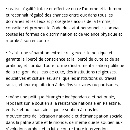
• réalise l’égalité totale et effective entre l’homme et la femme
et reconnaît l’égalité des chances entre eux dans tous les
domaines et les lieux et protège les acquis de la femme; il
consolide et promeut le Code du statut personnel et combat
toutes les formes de discrimination et de violence physique et
morale à son encontre;
• établit une séparation entre le religieux et le politique et
garantit la liberté de conscience et la liberté de culte et de sa
pratique, et combat toute forme d’instrumentalisation politique
de la religion, des lieux de culte, des institutions religieuses,
éducatives et culturelles, ainsi que les institutions du travail
social, et leur exploitation à des fins sectaires ou partisanes;
• mène une politique étrangère indépendante et nationale,
reposant sur le soutien à la résistance nationale en Palestine,
en Irak et au Liban, ainsi que le soutien à tous les
mouvements de libération nationale et d’émancipation sociale
dans la patrie arabe et le monde, de même que le soutien aux
révolutions arabes et la lutte contre toute intervention