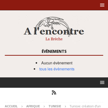
ÉVÈNEMENTS
Aucun évènement
tous les évènements
ACCUEIL
AFRIQUE
TUNISIE
Tunisie: création d’un