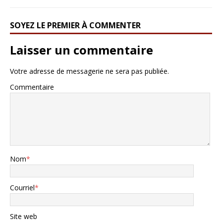
SOYEZ LE PREMIER À COMMENTER
Laisser un commentaire
Votre adresse de messagerie ne sera pas publiée.
Commentaire
Nom
*
Courriel
*
Site web