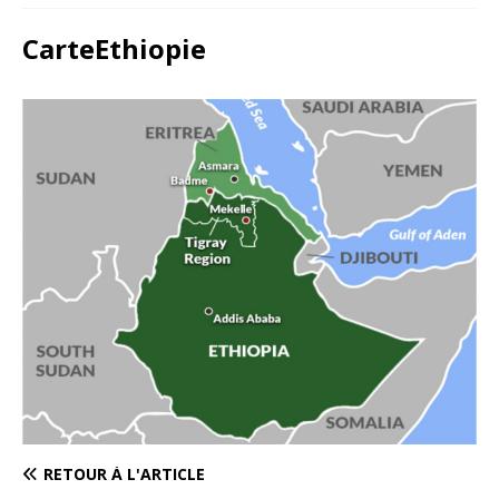
CarteEthiopie
RETOUR À L'ARTICLE