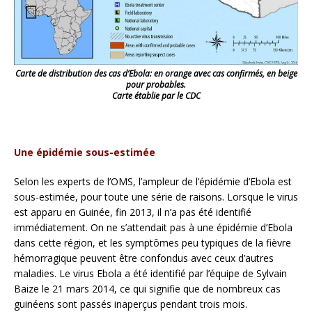
Carte de distribution des cas d’Ebola: en orange avec cas confirmés, en beige
pour probables.
Carte établie par le CDC
Une épidémie sous-estimée
Selon les experts de l’OMS, l’ampleur de l’épidémie d’Ebola est
sous-estimée, pour toute une série de raisons. Lorsque le virus
est apparu en Guinée, fin 2013, il n’a pas été identifié
immédiatement. On ne s’attendait pas à une épidémie d’Ebola
dans cette région, et les symptômes peu typiques de la fièvre
hémorragique peuvent être confondus avec ceux d’autres
maladies. Le virus Ebola a été identifié par l’équipe de Sylvain
Baize le 21 mars 2014, ce qui signifie que de nombreux cas
guinéens sont passés inaperçus pendant trois mois.