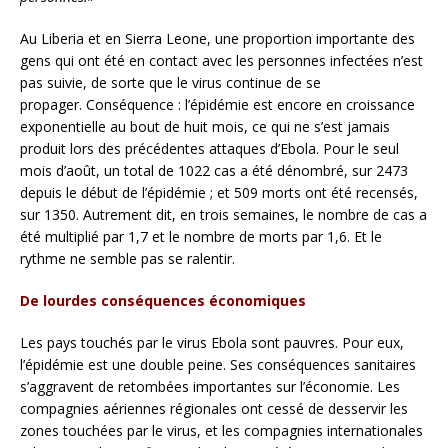
Au Liberia et en Sierra Leone, une proportion importante des
gens qui ont été en contact avec les personnes infectées n’est
pas suivie, de sorte que le virus continue de se
propager. Conséquence : l’épidémie est encore en croissance
exponentielle au bout de huit mois, ce qui ne s’est jamais
produit lors des précédentes attaques d’Ebola. Pour le seul
mois d’août, un total de 1022 cas a été dénombré, sur 2473
depuis le début de l’épidémie ; et 509 morts ont été recensés,
sur 1350. Autrement dit, en trois semaines, le nombre de cas a
été multiplié par 1,7 et le nombre de morts par 1,6. Et le
rythme ne semble pas se ralentir.
De lourdes conséquences économiques
Les pays touchés par le virus Ebola sont pauvres. Pour eux,
l’épidémie est une double peine. Ses conséquences sanitaires
s’aggravent de retombées importantes sur l’économie. Les
compagnies aériennes régionales ont cessé de desservir les
zones touchées par le virus, et les compagnies internationales