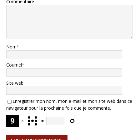
Commentaire
Nom
*
Courriel
*
Site web
Enregistrer mon nom, mon e-mail et mon site web dans ce
navigateur pour la prochaine fois que je commente.
×
=