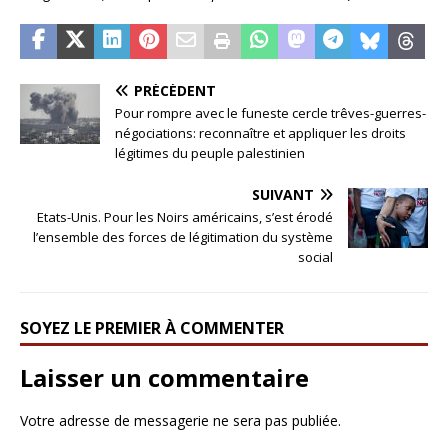
PRÉCÉDENT
Pour rompre avec le funeste cercle trêves-guerres-
négociations: reconnaître et appliquer les droits
légitimes du peuple palestinien
SUIVANT
Etats-Unis. Pour les Noirs américains, s’est érodé
l’ensemble des forces de légitimation du système
social
SOYEZ LE PREMIER À COMMENTER
Laisser un commentaire
Votre adresse de messagerie ne sera pas publiée.