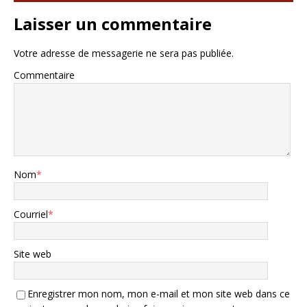
Laisser un commentaire
Votre adresse de messagerie ne sera pas publiée.
Commentaire
Nom
*
Courriel
*
Site web
Enregistrer mon nom, mon e-mail et mon site web dans ce