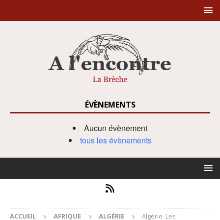
ÉVÈNEMENTS
Aucun évènement
tous les évènements
ACCUEIL
AFRIQUE
ALGÉRIE
Algérie. Les