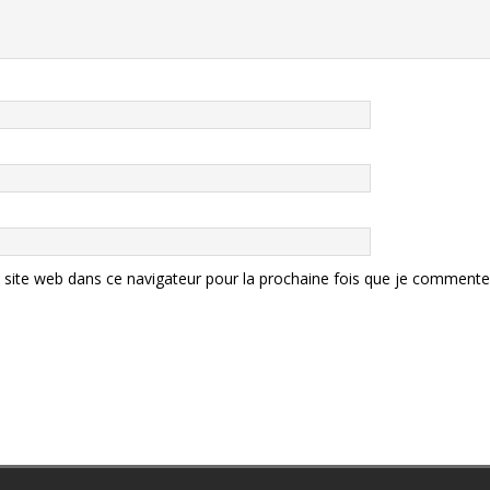
site web dans ce navigateur pour la prochaine fois que je commente