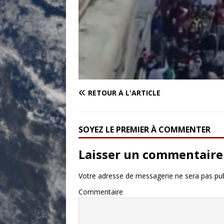
RETOUR À L'ARTICLE
SOYEZ LE PREMIER À COMMENTER
Laisser un commentaire
Votre adresse de messagerie ne sera pas pub
Commentaire