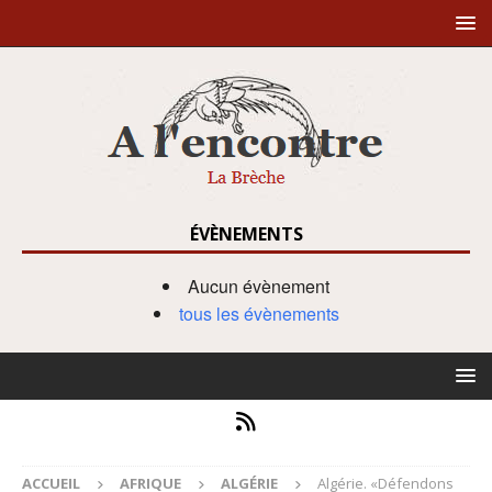
ÉVÈNEMENTS
Aucun évènement
tous les évènements
ACCUEIL
AFRIQUE
ALGÉRIE
Algérie. «Défendons