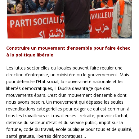
Construire un mouvement d’ensemble pour faire échec
à la politique libérale
Les luttes sectorielles ou locales peuvent faire reculer une
direction d’entreprise, un ministère ou le gouvernement. Mais
pour défendre l’Etat social, la souveraineté nationale et les
libertés démocratiques, il faudra davantage que des
mouvements épars. C’est d’un mouvement d’ensemble dont
nous avons besoin. Un mouvement qui dépasse les seules
revendications catégorielles pour exiger ce qui est commun à
tous les travailleurs et travailleuses : retraite, pouvoir d’achat,
défense du secteur d’Etat et du service public, impôt sur la
fortune, code du travail, école publique pour tous et de qualité,
santé gratuite, libertés démocratiques…