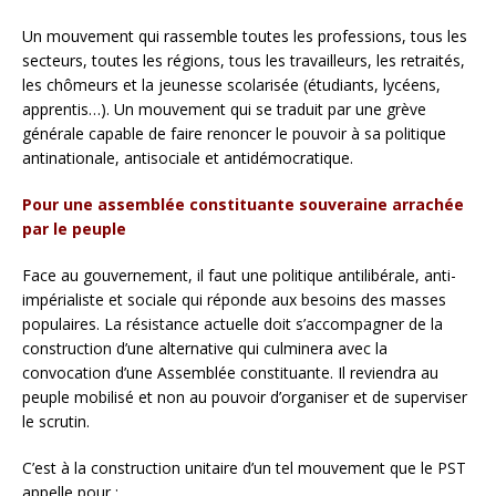
Un mouvement qui rassemble toutes les professions, tous les
secteurs, toutes les régions, tous les travailleurs, les retraités,
les chômeurs et la jeunesse scolarisée (étudiants, lycéens,
apprentis…). Un mouvement qui se traduit par une grève
générale capable de faire renoncer le pouvoir à sa politique
antinationale, antisociale et antidémocratique.
Pour une assemblée constituante souveraine arrachée
par le peuple
Face au gouvernement, il faut une politique antilibérale, anti-
impérialiste et sociale qui réponde aux besoins des masses
populaires. La résistance actuelle doit s’accompagner de la
construction d’une alternative qui culminera avec la
convocation d’une Assemblée constituante. Il reviendra au
peuple mobilisé et non au pouvoir d’organiser et de superviser
le scrutin.
C’est à la construction unitaire d’un tel mouvement que le PST
appelle pour :