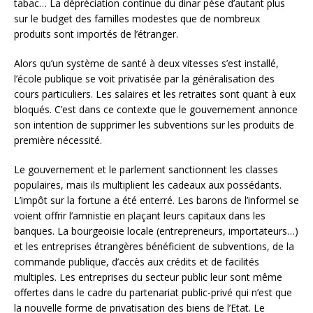
tabac… La dépréciation continue du dinar pèse d’autant plus
sur le budget des familles modestes que de nombreux
produits sont importés de l’étranger.
Alors qu’un système de santé à deux vitesses s’est installé,
l’école publique se voit privatisée par la généralisation des
cours particuliers. Les salaires et les retraites sont quant à eux
bloqués. C’est dans ce contexte que le gouvernement annonce
son intention de supprimer les subventions sur les produits de
première nécessité.
Le gouvernement et le parlement sanctionnent les classes
populaires, mais ils multiplient les cadeaux aux possédants.
L’impôt sur la fortune a été enterré. Les barons de l’informel se
voient offrir l’amnistie en plaçant leurs capitaux dans les
banques. La bourgeoisie locale (entrepreneurs, importateurs…)
et les entreprises étrangères bénéficient de subventions, de la
commande publique, d’accès aux crédits et de facilités
multiples. Les entreprises du secteur public leur sont même
offertes dans le cadre du partenariat public-privé qui n’est que
la nouvelle forme de privatisation des biens de l’Etat. Le