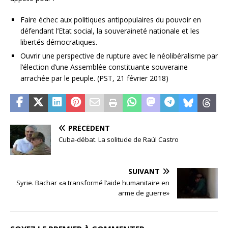
Faire échec aux politiques antipopulaires du pouvoir en
défendant l’Etat social, la souveraineté nationale et les
libertés démocratiques.
Ouvrir une perspective de rupture avec le néolibéralisme par
l’élection d’une Assemblée constituante souveraine
arrachée par le peuple. (PST, 21 février 2018)
PRÉCÉDENT
Cuba-débat. La solitude de Raúl Castro
SUIVANT
Syrie. Bachar «a transformé l’aide humanitaire en
arme de guerre»