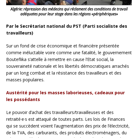
Algérie: répression des médecins qui réclament des conditions de travail
adéquates pour leur stage dans les régions «périphériques»
Par le Secrétariat national du PST (Parti socialiste des
travailleurs)
Sur un fond de crise économique et financière présentée
comme inéluctable voire comme une fatalité, le gouvernement
Bouteflika s’attelle à remettre en cause l’Etat social, la
souveraineté nationale et les libertés démocratiques arrachés
par un long combat et la résistance des travailleurs et des
masses populaires.
Austérité pour les masses laborieuses, cadeaux pour
les possédants
Le pouvoir d’achat des travailleurs/travailleuses et des
retraité·e·s est attaqué de toutes parts. Les lois de Finances
qui se succèdent voient l’augmentation des prix de l’électricité,
de la TVA, des carburants, des produits électroménagers, du