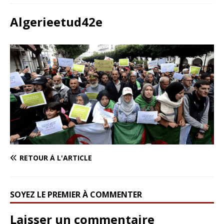
Algerieetud42e
RETOUR À L'ARTICLE
SOYEZ LE PREMIER À COMMENTER
Laisser un commentaire