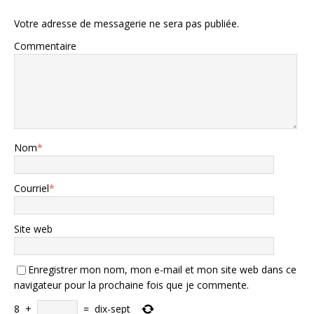
Votre adresse de messagerie ne sera pas publiée.
Commentaire
Nom
*
Courriel
*
Site web
Enregistrer mon nom, mon e-mail et mon site web dans ce
navigateur pour la prochaine fois que je commente.
8
+
=
dix-sept